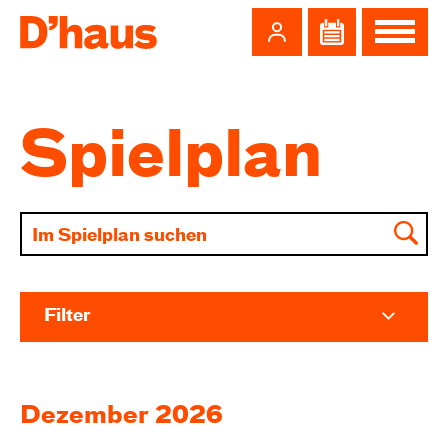
Zum Hauptinhalt springen
Zum Footer springen
Spielplan
Filter
Dezember 2026