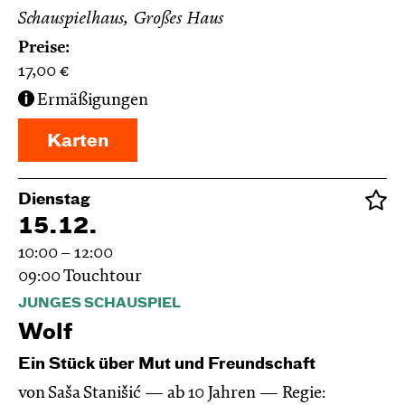
Schauspielhaus, Großes Haus
Preise:
17,00
€
Ermäßigungen
Karten
Dienstag
15.12.
10:00 – 12:00
09:00
Touchtour
JUNGES SCHAUSPIEL
Wolf
Ein Stück über Mut und Freundschaft
von Saša Stanišić
ab 10 Jahren
Regie: