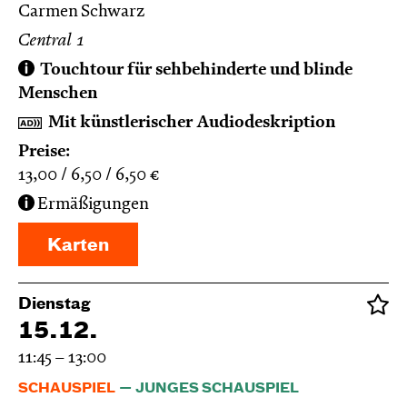
Carmen Schwarz
Central 1
Touchtour für sehbehinderte und blinde
Menschen
Mit künstlerischer Audiodeskription
Preise:
13,00
6,50
6,50
€
Ermäßigungen
Karten
Dienstag
15.12.
11:45 – 13:00
SCHAUSPIEL
JUNGES SCHAUSPIEL