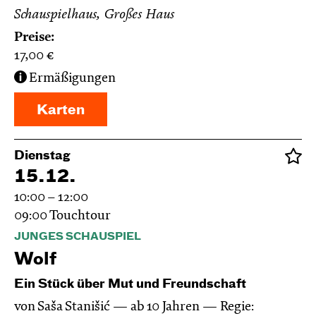
Schauspielhaus, Großes Haus
Preise:
17,00
€
Ermäßigungen
Karten
Dienstag
15.12.
10:00 – 12:00
09:00
Touchtour
JUNGES SCHAUSPIEL
Wolf
Ein Stück über Mut und Freundschaft
von Saša Stanišić
ab 10 Jahren
Regie: