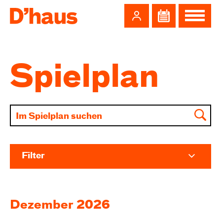
Zum Hauptinhalt springen
Zum Footer springen
Spielplan
Filter
Dezember 2026