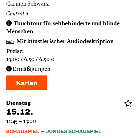
Carmen Schwarz
Central 1
Touchtour für sehbehinderte und blinde
Menschen
Mit künstlerischer Audiodeskription
Preise:
13,00
6,50
6,50
€
Ermäßigungen
Karten
Dienstag
15.12.
11:45 – 13:00
SCHAUSPIEL
JUNGES SCHAUSPIEL