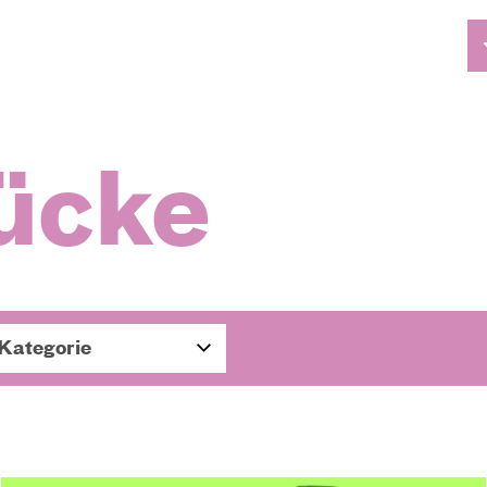
tücke
Kategorie