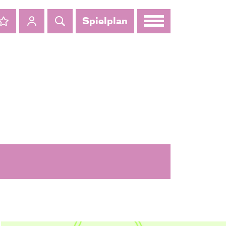
Spielplan