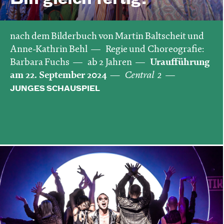
nach dem Bilderbuch von Martin Baltscheit und
Anne-Kathrin Behl
Regie und Choreografie:
Barbara Fuchs
ab 2 Jahren
Uraufführung
am 22. September 2024
Central 2
JUNGES SCHAUSPIEL