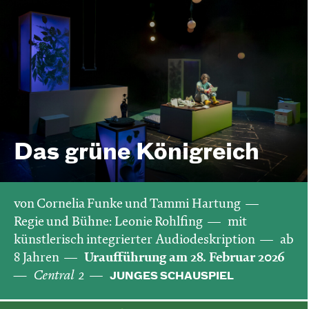
Das grüne König­reich
von Cornelia Funke und Tammi Hartung
Regie und Bühne: Leonie Rohlfing
mit
künstlerisch integrierter Audiodeskription
ab
8 Jahren
Uraufführung am 28. Februar 2026
Central 2
JUNGES SCHAUSPIEL