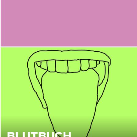
BLUTBUCH