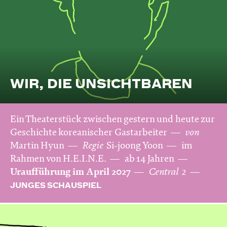
WIR, DIE UNSICHTBAREN
Ein Theaterstück zwischen gestern und heute zur
Geschichte koreanischer Gastarbeiter
von
Martin Hyun
Regie
Si-joong Yoon
im
Rahmen von H.E.I.N.E.
ab 14 Jahren
Uraufführung im April 2027
Central 2
JUNGES SCHAUSPIEL