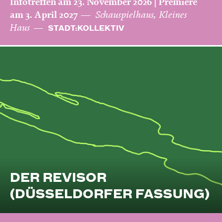
Infotreffen am 23. November 2026 | Premiere
am 3. April 2027
Schauspielhaus, Kleines
Haus
STADT:KOLLEKTIV
DER REVISOR
(DÜSSELDORFER FASSUNG)