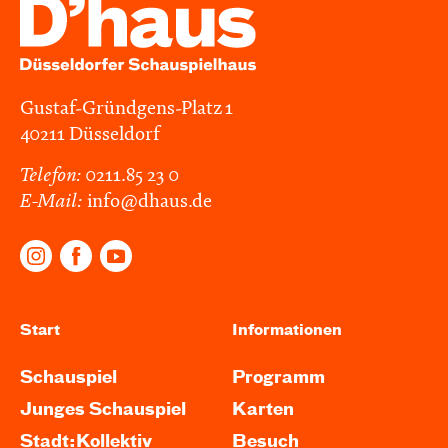
Gustaf-Gründgens-Platz 1
40211 Düsseldorf
Telefon:
0211.85 23 0
E-Mail:
info@dhaus.de
Start
Informationen
Schauspiel
Programm
Junges Schauspiel
Karten
Stadt:Kollektiv
Besuch