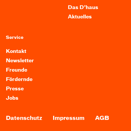
Das D’haus
Aktuelles
Service
Kontakt
Newsletter
Freunde
Fördernde
Presse
Jobs
Datenschutz
Impressum
AGB