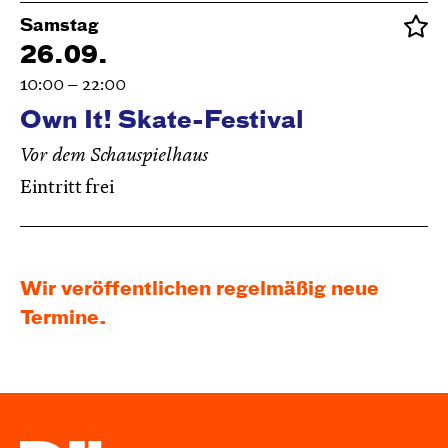
Samstag
26.09.
10:00 – 22:00
Own It! Skate-Festival
Vor dem Schauspielhaus
Eintritt frei
Wir veröffentlichen regelmäßig neue
Termine.