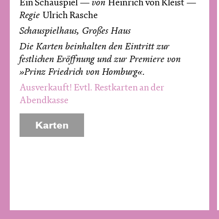
Ein Schauspiel
von
Heinrich von Kleist
Regie
Ulrich Rasche
Schauspielhaus, Großes Haus
Die Karten beinhalten den Eintritt zur
festlichen Eröffnung und zur Premiere von
»Prinz Friedrich von Homburg«.
Ausverkauft! Evtl. Restkarten an der
Abendkasse
Karten