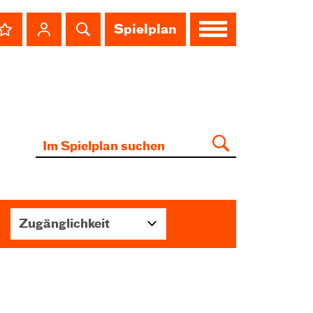
Spielplan
Zugänglichkeit