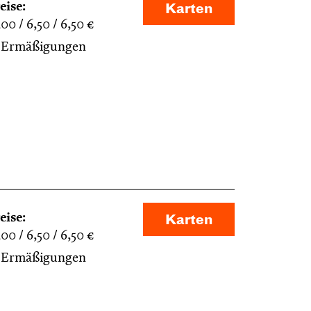
eise:
Karten
,00
6,50
6,50
€
Ermäßigungen
eise:
Karten
,00
6,50
6,50
€
Ermäßigungen