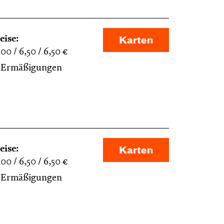
eise:
Karten
,00
6,50
6,50
€
Ermäßigungen
eise:
Karten
,00
6,50
6,50
€
Ermäßigungen