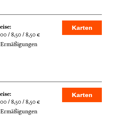
eise:
Karten
,00
8,50
8,50
€
Ermäßigungen
eise:
Karten
,00
8,50
8,50
€
Ermäßigungen