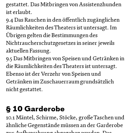
gestattet. Das Mitbringen von Assistenzhunden
ist erlaubt.
9.4 Das Rauchen in den öffentlich zugänglichen
Räumlichkeiten des Theaters ist untersagt. Im
Übrigen gelten die Bestimmungen des
Nichtraucherschutzgesetzes in seiner jeweils
aktuellen Fassung.
9.5 Das Mitbringen von Speisen und Getränken in
die Räumlichkeiten des Theaters ist untersagt.
Ebenso ist der Verzehr von Speisen und
Getränken im Zuschauerraum grundsätzlich
nicht gestattet.
§ 10 Garderobe
10.1 Mäntel, Schirme, Stöcke, große Taschen und
ähnliche Gegenstände müssen an der Garderobe