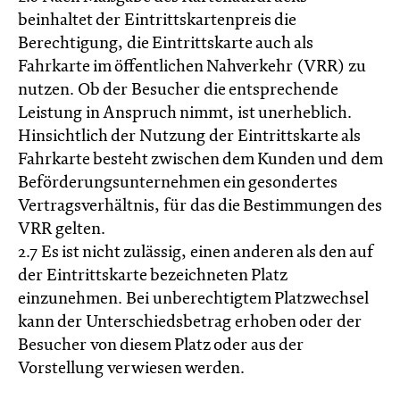
beinhaltet der Eintrittskartenpreis die
Berechtigung, die Eintrittskarte auch als
Fahrkarte im öffentlichen Nahverkehr (VRR) zu
nutzen. Ob der Besucher die entsprechende
Leistung in Anspruch nimmt, ist unerheblich.
Hinsichtlich der Nutzung der Eintrittskarte als
Fahrkarte besteht zwischen dem Kunden und dem
Beförderungsunternehmen ein gesondertes
Vertragsverhältnis, für das die Bestimmungen des
VRR gelten.
2.7 Es ist nicht zulässig, einen anderen als den auf
der Eintrittskarte bezeichneten Platz
einzunehmen. Bei unberechtigtem Platzwechsel
kann der Unterschiedsbetrag erhoben oder der
Besucher von diesem Platz oder aus der
Vorstellung verwiesen werden.