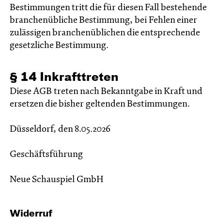
Bestimmungen tritt die für diesen Fall bestehende
branchenübliche Bestimmung, bei Fehlen einer
zulässigen branchenüblichen die entsprechende
gesetzliche Bestimmung.
§ 14 Inkrafttreten
Diese AGB treten nach Bekanntgabe in Kraft und
ersetzen die bisher geltenden Bestimmungen.
Düsseldorf, den 8.05.2026
Geschäftsführung
Neue Schauspiel GmbH
Widerruf