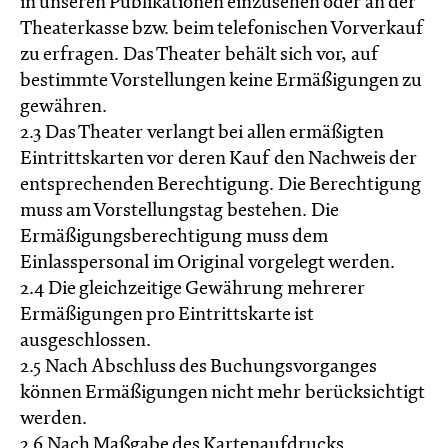
in unseren Publikationen einzusehen oder an der
Theaterkasse bzw. beim telefonischen Vorverkauf
zu erfragen. Das Theater behält sich vor, auf
bestimmte Vorstellungen keine Ermäßigungen zu
gewähren.
2.3 Das Theater verlangt bei allen ermäßigten
Eintrittskarten vor deren Kauf den Nachweis der
entsprechenden Berechtigung. Die Berechtigung
muss am Vorstellungstag bestehen. Die
Ermäßigungsberechtigung muss dem
Einlasspersonal im Original vorgelegt werden.
2.4 Die gleichzeitige Gewährung mehrerer
Ermäßigungen pro Eintrittskarte ist
ausgeschlossen.
2.5 Nach Abschluss des Buchungsvorganges
können Ermäßigungen nicht mehr berücksichtigt
werden.
2.6 Nach Maßgabe des Kartenaufdrucks