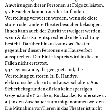
Anweisungen dieser Personen ist Folge zu leisten.
9.2 Besucher können aus der laufenden
Vorstellung verwiesen werden, wenn sie diese
stören oder andere Theaterbesucher belästigen.
Ihnen kann auch der Zutritt verweigert werden,
wenn Anlass zur entsprechenden Befürchtung
besteht. Darüber hinaus kann das Theater
gegenüber diesen Personen ein Hausverbot
aussprechen. Der Eintrittspreis wird in diesen
Fällen nicht erstattet.
9.3 Gegenstände, die geeignet sind, die
Vorstellung zu stören (z. B. Handys,
elektronische Uhren) sind auszuschalten. Aus
Sicherheitsgründen dürfen keine sperrigen
Gegenstände (Taschen, Rucksäcke, Kindersitze u.
a.) in den Zuschauerraum mitgenommen werden.
Die Mitnahme von Tieren in das Theater ist nicht