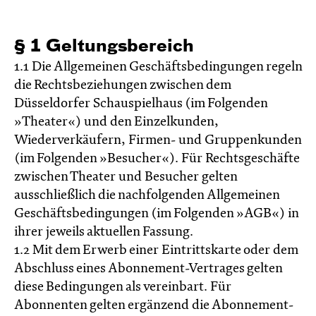
§ 1 Geltungsbereich
1.1 Die Allgemeinen Geschäftsbedingungen regeln
die Rechtsbeziehungen zwischen dem
Düsseldorfer Schauspielhaus (im Folgenden
»Theater«) und den Einzelkunden,
Wiederverkäufern, Firmen- und Gruppenkunden
(im Folgenden »Besucher«). Für Rechtsgeschäfte
zwischen Theater und Besucher gelten
ausschließlich die nachfolgenden Allgemeinen
Geschäftsbedingungen (im Folgenden »AGB«) in
ihrer jeweils aktuellen Fassung.
1.2 Mit dem Erwerb einer Eintrittskarte oder dem
Abschluss eines Abonnement-Vertrages gelten
diese Bedingungen als vereinbart. Für
Abonnenten gelten ergänzend die Abonnement-