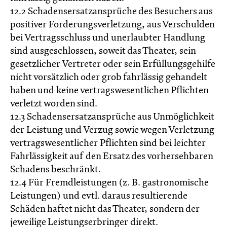
12.2 Schadensersatzansprüche des Besuchers aus
positiver Forderungsverletzung, aus Verschulden
bei Vertragsschluss und unerlaubter Handlung
sind ausgeschlossen, soweit das Theater, sein
gesetzlicher Vertreter oder sein Erfüllungsgehilfe
nicht vorsätzlich oder grob fahrlässig gehandelt
haben und keine vertragswesentlichen Pflichten
verletzt worden sind.
12.3 Schadensersatzansprüche aus Unmöglichkeit
der Leistung und Verzug sowie wegen Verletzung
vertragswesentlicher Pflichten sind bei leichter
Fahrlässigkeit auf den Ersatz des vorhersehbaren
Schadens beschränkt.
12.4 Für Fremdleistungen (z. B. gastronomische
Leistungen) und evtl. daraus resultierende
Schäden haftet nicht das Theater, sondern der
jeweilige Leistungserbringer direkt.