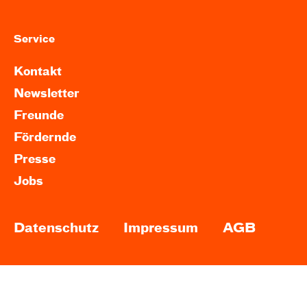
Service
Kontakt
Newsletter
Freunde
Fördernde
Presse
Jobs
Datenschutz
Impressum
AGB