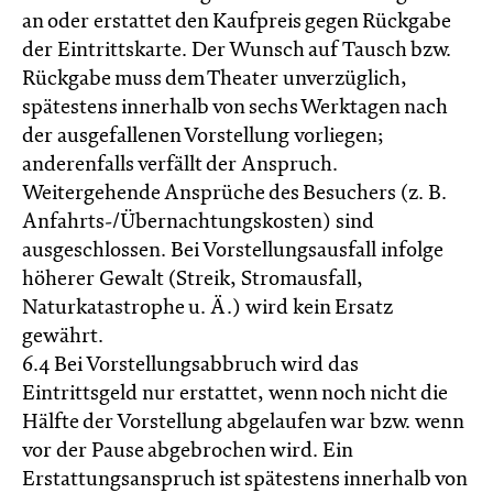
an oder erstattet den Kaufpreis gegen Rückgabe
der Eintrittskarte. Der Wunsch auf Tausch bzw.
Rückgabe muss dem Theater unverzüglich,
spätestens innerhalb von sechs Werktagen nach
der ausgefallenen Vorstellung vorliegen;
anderenfalls verfällt der Anspruch.
Weitergehende Ansprüche des Besuchers (z. B.
Anfahrts-/Übernachtungskosten) sind
ausgeschlossen. Bei Vorstellungsausfall infolge
höherer Gewalt (Streik, Stromausfall,
Naturkatastrophe u. Ä.) wird kein Ersatz
gewährt.
6.4 Bei Vorstellungsabbruch wird das
Eintrittsgeld nur erstattet, wenn noch nicht die
Hälfte der Vorstellung abgelaufen war bzw. wenn
vor der Pause abgebrochen wird. Ein
Erstattungsanspruch ist spätestens innerhalb von