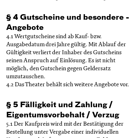
§ 4 Gutscheine ­und besondere ­
Angebote
4.1 Wertgutscheine sind ab Kauf- bzw.
Ausgabedatum drei Jahre gültig. Mit Ablauf der
Gültigkeit verliert der Inhaber des Gutscheins
seinen Anspruch auf Einlösung. Es ist nicht
möglich, den Gutschein gegen Geldersatz
umzutauschen.
4.2 Das Theater behält sich weitere Angebote vor.
§ 5 Fälligkeit und Zahlung /
Eigentumsvorbehalt / Verzug
5.1 Der Kaufpreis wird mit der Bestätigung der
Bestellung unter Vergabe einer individuellen