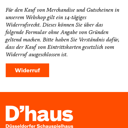
Für den Kauf von Merchandise und Gutscheinen in
unserem Webshop gilt ein 14-tägiges
Widerrufsrecht. Dieses können Sie über das
folgende Formular ohne Angabe von Gründen
geltend machen. Bitte haben Sie Verständnis dafür,
dass der Kauf von Eintrittskarten gesetzlich vom
Widerruf ausgeschlossen ist.
Widerruf