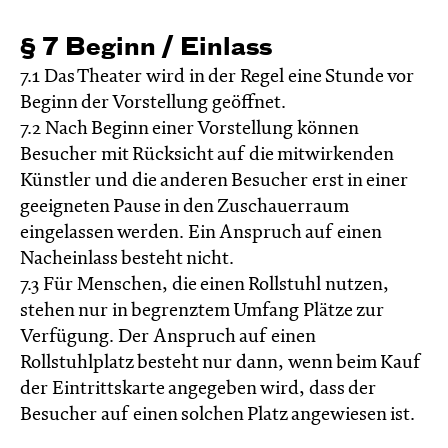
§ 7 Beginn / Einlass
7.1 Das Theater wird in der Regel eine Stunde vor
Beginn der Vorstellung geöffnet.
7.2 Nach Beginn einer Vorstellung können
Besucher mit Rücksicht auf die mitwirkenden
Künstler und die anderen Besucher erst in einer
geeigneten Pause in den Zuschauerraum
eingelassen werden. Ein Anspruch auf einen
Nacheinlass besteht nicht.
7.3 Für Menschen, die einen Rollstuhl nutzen,
stehen nur in begrenztem Umfang Plätze zur
Verfügung. Der Anspruch auf einen
Rollstuhlplatz besteht nur dann, wenn beim Kauf
der Eintrittskarte angegeben wird, dass der
Besucher auf einen solchen Platz angewiesen ist.