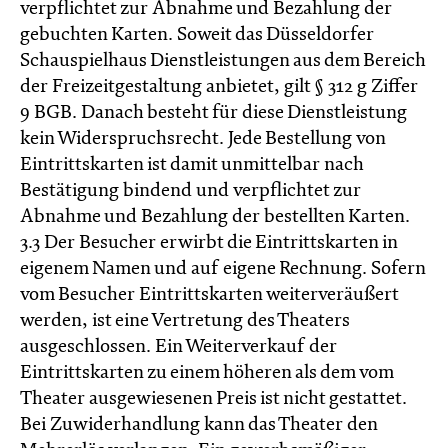
verpflichtet zur Abnahme und Bezahlung der
gebuchten Karten. Soweit das Düsseldorfer
Schauspielhaus Dienstleistungen aus dem Bereich
der Freizeitgestaltung anbietet, gilt § 312 g Ziffer
9 BGB. Danach besteht für diese Dienstleistung
kein Widerspruchsrecht. Jede Bestellung von
Eintrittskarten ist damit unmittelbar nach
Bestätigung bindend und verpflichtet zur
Abnahme und Bezahlung der bestellten Karten.
3.3 Der Besucher erwirbt die Eintrittskarten in
eigenem Namen und auf eigene Rechnung. Sofern
vom Besucher Eintrittskarten weiterveräußert
werden, ist eine Vertretung des Theaters
ausgeschlossen. Ein Weiterverkauf der
Eintrittskarten zu einem höheren als dem vom
Theater ausgewiesenen Preis ist nicht gestattet.
Bei Zuwiderhandlung kann das Theater den