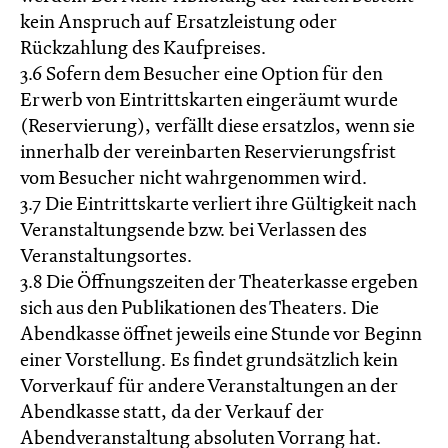
kein Anspruch auf Ersatzleistung oder
Rückzahlung des Kaufpreises.
3.6 Sofern dem Besucher eine Option für den
Erwerb von Eintrittskarten eingeräumt wurde
(Reservierung), verfällt diese ersatzlos, wenn sie
innerhalb der vereinbarten Reservierungsfrist
vom Besucher nicht wahrgenommen wird.
3.7 Die Eintrittskarte verliert ihre Gültigkeit nach
Veranstaltungsende bzw. bei Verlassen des
Veranstaltungsortes.
3.8 Die Öffnungszeiten der Theaterkasse ergeben
sich aus den Publikationen des Theaters. Die
Abendkasse öffnet jeweils eine Stunde vor Beginn
einer Vorstellung. Es findet grundsätzlich kein
Vorverkauf für andere Veranstaltungen an der
Abendkasse statt, da der Verkauf der
Abendveranstaltung absoluten Vorrang hat.