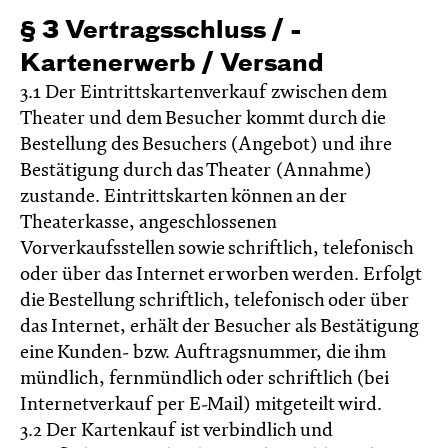
§ 3 Vertragsschluss / ­
Kartenerwerb / ­Versand
3.1 Der Eintrittskartenverkauf zwischen dem
Theater und dem Besucher kommt durch die
Bestellung des Besuchers (Angebot) und ihre
Bestätigung durch das Theater (Annahme)
zustande. Eintrittskarten können an der
Theaterkasse, angeschlossenen
Vorverkaufsstellen sowie schriftlich, telefonisch
oder über das Internet erworben werden. Erfolgt
die Bestellung schriftlich, telefonisch oder über
das Internet, erhält der Besucher als Bestätigung
eine Kunden- bzw. Auftragsnummer, die ihm
mündlich, fernmündlich oder schriftlich (bei
Internetverkauf per E-Mail) mitgeteilt wird.
3.2 Der Kartenkauf ist verbindlich und