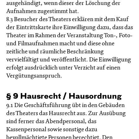
ausgehändigt, wenn dieser der Löschung der
Aufnahmen zugestimmt hat.
8.3 Besucher des Theaters erklären mit dem Kauf
der Eintrittskarte ihre Einwilligung dazu, dass das
Theater im Rahmen der Veranstaltung Ton-, Foto-
und Filmaufnahmen macht und diese ohne
zeitliche und räumliche Beschränkung
vervielfältigt und veröffentlicht. Die Einwilligung
erfolgt ausdrücklich unter Verzicht auf einen
Vergütungsanspruch.
§ 9 Hausrecht / Hausordnung
9.1 Die Geschäftsführung übt in den Gebäuden
des Theaters das Hausrecht aus. Zur Ausübung
sind ferner das Abendpersonal, das
Kassenpersonal sowie sonstige dazu
bevollmächtigte Personen berechtigt. Den