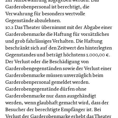
zur Aufbewahrung abgegeben werden. Das
Garderobenpersonal ist berechtigt, die
Verwahrung für besonders wertvolle
Gegenstände abzulehnen.
10.2 Das Theater übernimmt mit der Abgabe einer
Garderobenmarke die Haftung für vorsätzliches
und grob fahrlässiges Verhalten. Die Haftung
beschränkt sich auf den Zeitwert des hinterlegten
Gegenstandes und beträgt höchstens 1.000,00 €.
Der Verlust oder die Beschädigung von
Garderobengegenständen sowie der Verlust einer
Garderobenmarke müssen unverzüglich beim
Garderobenpersonal gemeldet werden.
Garderobengegenstände dürfen ohne
Garderobenmarke nur dann ausgehändigt
werden, wenn glaubhaft gemacht wird, dass der
Besucher der berechtigte Empfänger ist. Bei
Verlust der Garderobenmarke erhebt das Theater