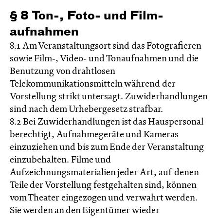
§ 8 Ton-, Foto- und Film­
aufnahmen
8.1 Am Veranstaltungsort sind das Fotografieren
sowie Film-, Video- und Tonaufnahmen und die
Benutzung von drahtlosen
Telekommunikationsmitteln während der
Vorstellung strikt untersagt. Zuwiderhandlungen
sind nach dem Urhebergesetz strafbar.
8.2 Bei Zuwiderhandlungen ist das Hauspersonal
berechtigt, Aufnahmegeräte und Kameras
einzuziehen und bis zum Ende der Veranstaltung
einzubehalten. Filme und
Aufzeichnungsmaterialien jeder Art, auf denen
Teile der Vorstellung festgehalten sind, können
vom Theater eingezogen und verwahrt werden.
Sie werden an den Eigentümer wieder