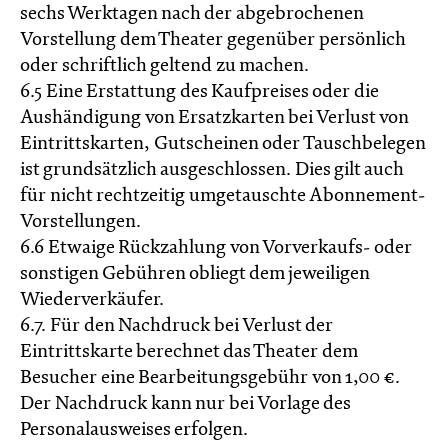
sechs Werktagen nach der abgebrochenen
Vorstellung dem Theater gegenüber persönlich
oder schriftlich geltend zu machen.
6.5 Eine Erstattung des Kaufpreises oder die
Aushändigung von Ersatzkarten bei Verlust von
Eintrittskarten, Gutscheinen oder Tauschbelegen
ist grundsätzlich ausgeschlossen. Dies gilt auch
für nicht rechtzeitig umgetauschte Abonnement-
Vorstellungen.
6.6 Etwaige Rückzahlung von Vorverkaufs- oder
sonstigen Gebühren obliegt dem jeweiligen
Wiederverkäufer.
6.7. Für den Nachdruck bei Verlust der
Eintrittskarte berechnet das Theater dem
Besucher eine Bearbeitungsgebühr von 1,00 €.
Der Nachdruck kann nur bei Vorlage des
Personalausweises erfolgen.