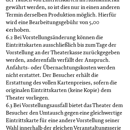
der Tausch von Eintrittskarten im Ausnahmefall
gewährt werden, so ist dies nur in einen anderen
Termin derselben Produktion möglich. Hierfür
wird eine Bearbeitungsgebühr von 5,00
€erhoben.
6.2 Bei Vorstellungsänderung können die
Eintrittskarten ausschließlich bis zum Tage der
Vorstellung an der Theaterkasse zurückgegeben
werden, anderenfalls verfällt der Anspruch.
Anfahrts- oder Übernachtungskosten werden
nicht erstattet. Der Besucher erhält die
Erstattung des vollen Kartenpreises, sofern die
originalen Eintrittskarten (keine Kopie) dem
Theater vorliegen.
6.3 Bei Vorstellungsausfall bietet das Theater dem
Besucher den Umtausch gegen eine gleichwertige
Eintrittskarte für eine andere Vorstellung seiner
Wahl innerhalb der gleichen Veranstaltungsserie