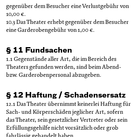
gegenüber dem Besucher eine Verlustgebühr von
10,00 €.
10.3 Das Theater erhebt gegenüber dem Besucher
eine Garderobengebühr von 1,00 €.
§ 11 Fundsachen
1.1 Gegenstände aller Art, die im Bereich des
Theaters gefunden werden, sind beim Abend-
bzw. Garderobenpersonal abzugeben.
§ 12 Haftung / Schadens­ersatz
12.1 Das Theater übernimmt keinerlei Haftung für
Sach- und Körperschäden jeglicher Art, sofern
das Theater, sein gesetzlicher Vertreter oder sein
Erfüllungsgehilfe nicht vorsätzlich oder grob
fahrlässig gehandelt haben.