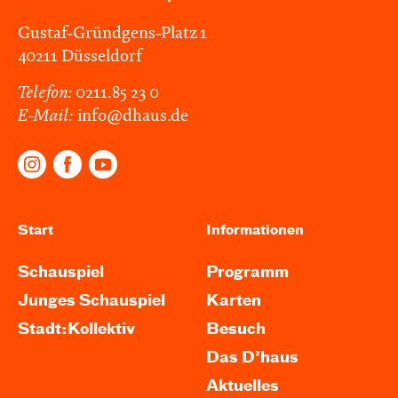
Gustaf-Gründgens-Platz 1
40211 Düsseldorf
Telefon:
0211.85 23 0
E-Mail:
info@dhaus.de
Start
Informationen
Schauspiel
Programm
Junges Schauspiel
Karten
Stadt:Kollektiv
Besuch
Das D’haus
Aktuelles