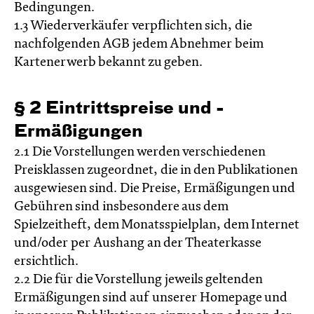
Bedingungen.
1.3 Wiederverkäufer verpflichten sich, die
nachfolgenden AGB jedem Abnehmer beim
Kartenerwerb bekannt zu geben.
§ 2 Eintrittspreise­ und ­
Ermäßigungen
2.1 Die Vorstellungen werden verschiedenen
Preisklassen zugeordnet, die in den Publikationen
ausgewiesen sind. Die Preise, Ermäßigungen und
Gebühren sind insbesondere aus dem
Spielzeitheft, dem Monatsspielplan, dem Internet
und/oder per Aushang an der Theaterkasse
ersichtlich.
2.2 Die für die Vorstellung jeweils geltenden
Ermäßigungen sind auf unserer Homepage und