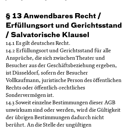
§ 13 Anwendbares Recht /
Erfüllungs­ort und Gerichts­stand
/ Salvatorische Klausel
14.1 Es gilt deutsches Recht.
14.2 Erfüllungsort und Gerichtsstand für alle
Ansprüche, die sich zwischen Theater und
Besucher aus der Geschäftsbeziehung ergeben,
ist Düsseldorf, sofern der Besucher
Vollkaufmann, juristische Person des öffentlichen
Rechts oder öffentlich-rechtliches
Sondervermögen ist.
14.3 Soweit einzelne Bestimmungen dieser AGB
unwirksam sind oder werden, wird die Gültigkeit
der übrigen Bestimmungen dadurch nicht
berührt. An die Stelle der ungültigen