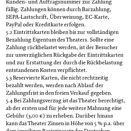
Kunden- und Auftragsnummer zur Zahlung
fällig. Zahlungen können durch Barzahlung,
SEPA-Lastschrift, Überweisung, EC-Karte,
PayPal oder Kreditkarte erfolgen.
5.2 Eintrittskarten bleiben bis zur vollständigen
Bezahlung Eigentum des Theaters. Sollte eine
Zahlung rückbelastet werden, ist der Besucher
zur unverzüglichen Rückgabe der Eintrittskarten
und zur Erstattung der durch die Rückbelastung
entstandenen Kosten verpflichtet.
5.3 Reservierte Karten, die nicht rechtzeitig
bezahlt werden, werden nach Ablauf der
Zahlungsfrist in den freien Verkauf gegeben.
5.4 Bei Zahlungsverzug ist das Theater berechtigt,
ab der ersten und für jede weitere Mahnung eine
Gebühr (3,00 €) zu erheben. Darüber hinaus
kann das Theater Zinsen in Höhe von 5 % p.a. über