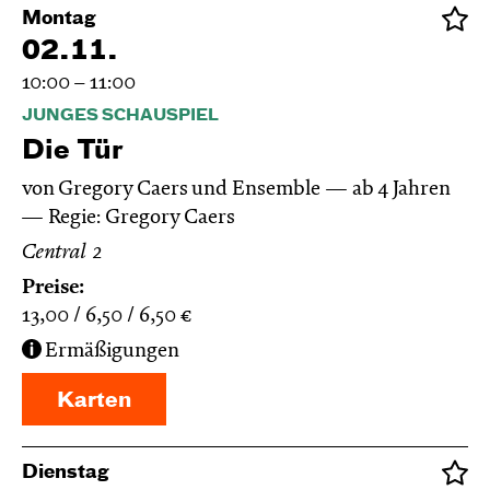
Montag
02.11.
10:00 – 11:00
JUNGES SCHAUSPIEL
Die Tür
von Gregory Caers und Ensemble
ab 4 Jahren
Regie: Gregory Caers
Central 2
Preise:
13,00
6,50
6,50
€
Ermäßigungen
Karten
Dienstag