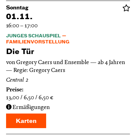
Sonntag
01.11.
16:00 – 17:00
JUNGES SCHAUSPIEL
FAMILIENVORSTELLUNG
Die Tür
von Gregory Caers und Ensemble
ab 4 Jahren
Regie: Gregory Caers
Central 2
Preise:
13,00
6,50
6,50
€
Ermäßigungen
Karten