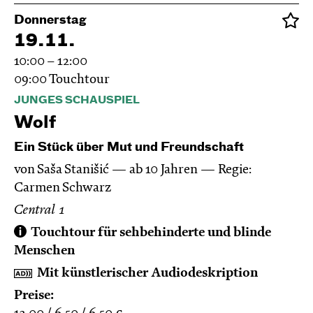
Donnerstag
19.11.
10:00 – 12:00
09:00
Touchtour
JUNGES SCHAUSPIEL
Wolf
Ein Stück über Mut und Freundschaft
von Saša Stanišić
ab 10 Jahren
Regie:
Carmen Schwarz
Central 1
Touchtour für sehbehinderte und blinde
Menschen
Mit künstlerischer Audiodeskription
Preise: