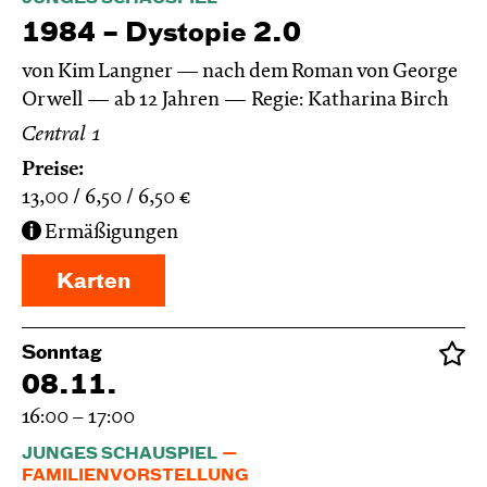
1984 – Dystopie 2.0
von Kim Langner — nach dem Roman von George
Orwell
ab 12 Jahren
Regie: Katharina Birch
Central 1
Preise:
13,00
6,50
6,50
€
Ermäßigungen
Karten
Sonntag
08.11.
16:00 – 17:00
JUNGES SCHAUSPIEL
FAMILIENVORSTELLUNG