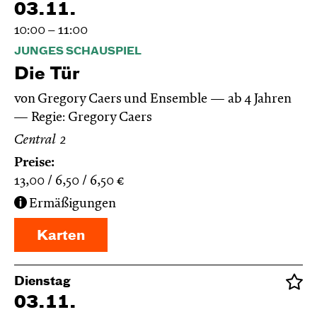
03.11.
10:00 – 11:00
JUNGES SCHAUSPIEL
Die Tür
von Gregory Caers und Ensemble
ab 4 Jahren
Regie: Gregory Caers
Central 2
Preise:
13,00
6,50
6,50
€
Ermäßigungen
Karten
Dienstag
03.11.