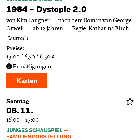
1984 – Dystopie 2.0
von Kim Langner — nach dem Roman von George
Orwell
ab 12 Jahren
Regie: Katharina Birch
Central 1
Preise:
13,00
6,50
6,50
€
Ermäßigungen
Karten
Sonntag
08.11.
16:00 – 17:00
JUNGES SCHAUSPIEL
FAMILIENVORSTELLUNG