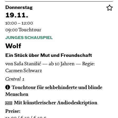
Donnerstag
19.11.
10:00 – 12:00
09:00
Touchtour
JUNGES SCHAUSPIEL
Wolf
Ein Stück über Mut und Freundschaft
von Saša Stanišić
ab 10 Jahren
Regie:
Carmen Schwarz
Central 1
Touchtour für sehbehinderte und blinde
Menschen
Mit künstlerischer Audiodeskription
Preise: