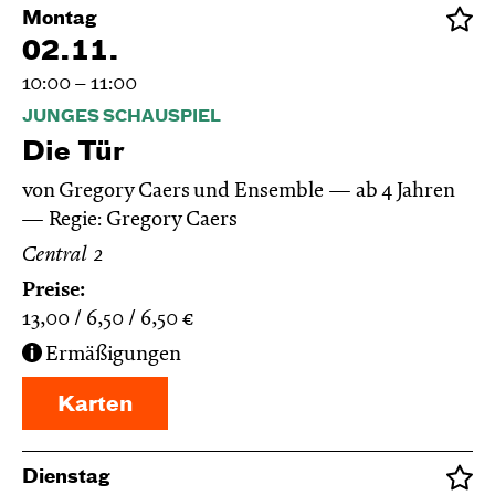
Montag
02.11.
10:00 – 11:00
JUNGES SCHAUSPIEL
Die Tür
von Gregory Caers und Ensemble
ab 4 Jahren
Regie: Gregory Caers
Central 2
Preise:
13,00
6,50
6,50
€
Ermäßigungen
Karten
Dienstag