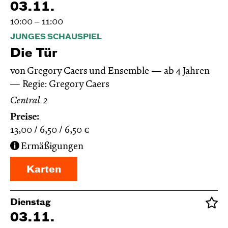
03.11.
10:00 – 11:00
JUNGES SCHAUSPIEL
Die Tür
von Gregory Caers und Ensemble
ab 4 Jahren
Regie: Gregory Caers
Central 2
Preise:
13,00
6,50
6,50
€
Ermäßigungen
Karten
Dienstag
03.11.