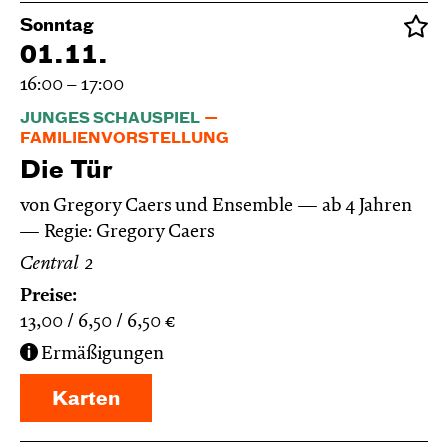
Sonntag
01.11.
16:00 – 17:00
JUNGES SCHAUSPIEL
FAMILIENVORSTELLUNG
Die Tür
von Gregory Caers und Ensemble
ab 4 Jahren
Regie: Gregory Caers
Central 2
Preise:
13,00
6,50
6,50
€
Ermäßigungen
Karten