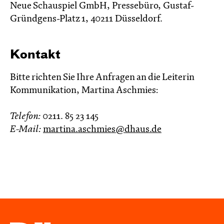
Neue Schauspiel GmbH, Pressebüro, Gustaf-
Gründgens-Platz 1, 40211 Düsseldorf.
Kontakt
Bitte richten Sie Ihre Anfragen an die Leiterin
Kommunikation, Martina Aschmies:
Telefon:
0211. 85 23 145
E-Mail:
martina.aschmies@dhaus.de