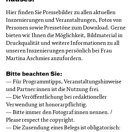
Hier finden Sie Pressebilder zu allen aktuellen
Inszenierungen und Veranstaltungen, Fotos von
Personen sowie Pressetöne zum Download. Gerne
bieten wir Ihnen die Möglichkeit, Bildmaterial in
Druckqualität und weitere Informationen zu all
unseren Inszenierungen persönlich bei Frau
Martina Aschmies anzufordern.
Bitte beachten Sie:
— Für Programmtipps, Veranstaltungshinweise
und Partner:innen ist die Nutzung frei.
— Die Veröffentlichung bei redaktioneller
Verwendung ist honorarpflichtig.
— Bitte immer den Fotograf:innen nennen. /
Please respect the copyright.
— Die Zusendung eines Belegs ist obligatorisch: