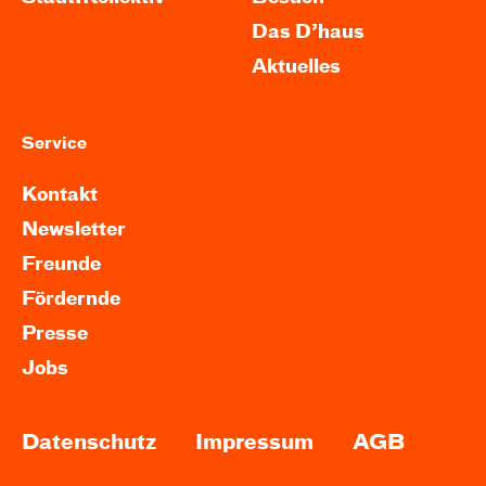
Das D’haus
Aktuelles
Service
Kontakt
Newsletter
Freunde
Fördernde
Presse
Jobs
Datenschutz
Impressum
AGB