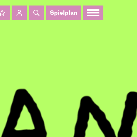
Spielplan