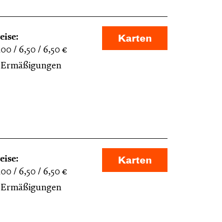
eise:
Karten
,00
6,50
6,50
€
Ermäßigungen
eise:
Karten
,00
6,50
6,50
€
Ermäßigungen