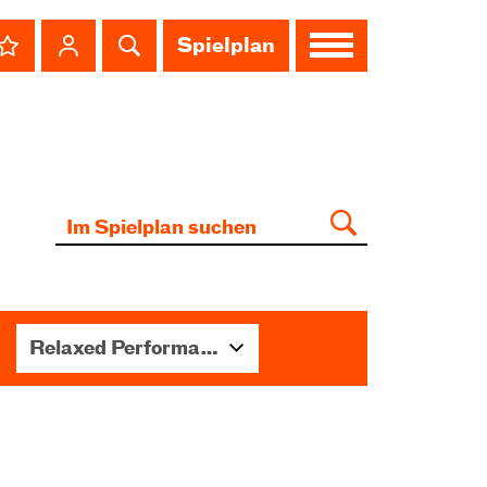
Spielplan
Relaxed Performance