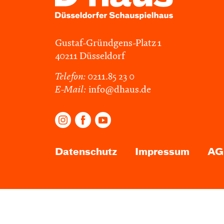
Gustaf-Gründgens-Platz 1
40211 Düsseldorf
Telefon:
0211.85 23 0
E-Mail:
info@dhaus.de
Datenschutz
Impressum
AG