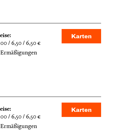
eise:
Karten
,00
6,50
6,50
€
Ermäßigungen
eise:
Karten
,00
6,50
6,50
€
Ermäßigungen