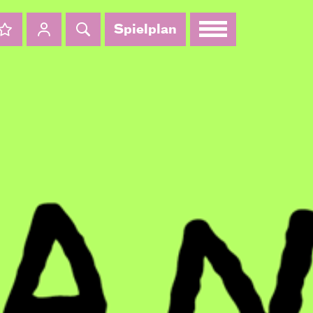
Spielplan