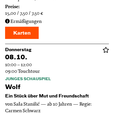
Preise:
15,00
7,50
7,50
€
Ermäßigungen
Karten
Donnerstag
08.10.
10:00 – 12:00
09:00
Touchtour
JUNGES SCHAUSPIEL
Wolf
Ein Stück über Mut und Freundschaft
von Saša Stanišić
ab 10 Jahren
Regie:
Carmen Schwarz