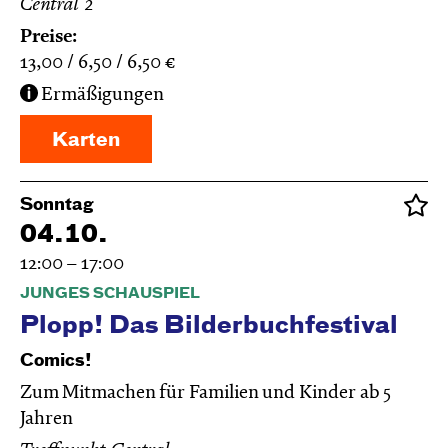
Central 2
Preise:
13,00
6,50
6,50
€
Ermäßigungen
Karten
Sonntag
04.10.
12:00 – 17:00
JUNGES SCHAUSPIEL
Plopp! Das Bilderbuchfestival
Comics!
Zum Mitmachen für Familien und Kinder ab 5
Jahren