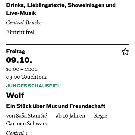
Drinks, Lieblingstexte, Showeinlagen und
Live-Musik
Central Brücke
Eintritt frei
Freitag
09.10.
10:00 – 12:00
09:00
Touchtour
JUNGES SCHAUSPIEL
Wolf
Ein Stück über Mut und Freundschaft
von Saša Stanišić
ab 10 Jahren
Regie:
Carmen Schwarz
Central 1