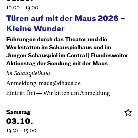
10:00 – 13:00
Türen auf mit der Maus 2026 –
Kleine Wunder
Führungen durch das Theater und die
Werkstätten im Schauspielhaus und im
Jungen Schauspiel im Central | Bundesweiter
Aktionstag der Sendung mit der Maus
Im Schauspielhaus
Anmeldung:
maus@dhaus.de
Eintritt frei — Wir bitten um Anmeldung
Samstag
03.10.
13:30 – 15:00