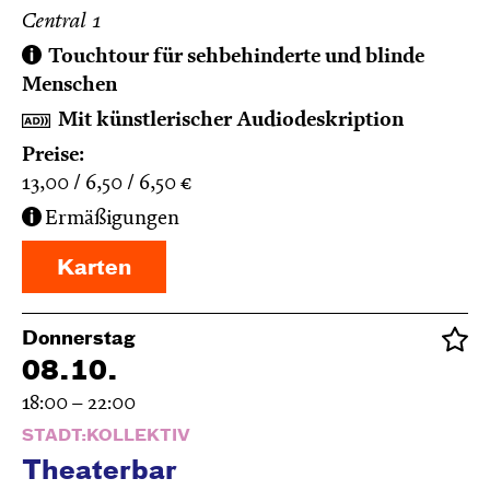
Central 1
Touchtour für sehbehinderte und blinde
Menschen
Mit künstlerischer Audiodeskription
Preise:
13,00
6,50
6,50
€
Ermäßigungen
Karten
Donnerstag
08.10.
18:00 – 22:00
STADT:KOLLEKTIV
Theaterbar