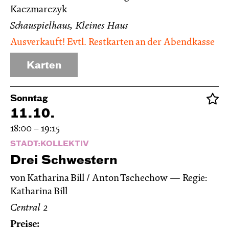
Kaczmarczyk
Schauspielhaus, Kleines Haus
Ausverkauft! Evtl. Restkarten an der Abendkasse
Karten
Sonntag
11.10.
18:00 – 19:15
STADT:KOLLEKTIV
Drei Schwestern
von Katharina Bill / Anton Tschechow
Regie:
Katharina Bill
Central 2
Preise: