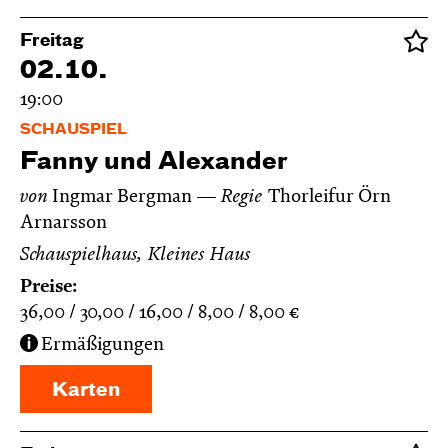
Freitag
02.10.
19:00
SCHAUSPIEL
Fanny und Alexander
von
Ingmar Bergman
Regie
Thorleifur Örn
Arnarsson
Schauspielhaus, Kleines Haus
Preise:
36,00
30,00
16,00
8,00
8,00
€
Ermäßigungen
Karten