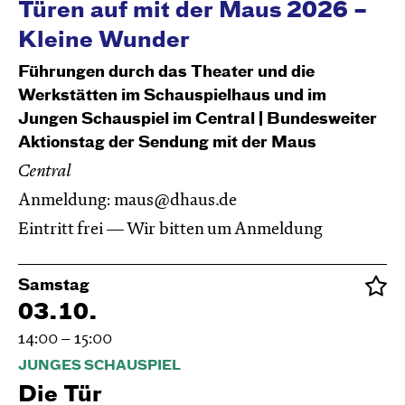
Türen auf mit der Maus 2026 –
Kleine Wunder
Führungen durch das Theater und die
Werkstätten im Schauspielhaus und im
Jungen Schauspiel im Central | Bundesweiter
Aktionstag der Sendung mit der Maus
Central
Anmeldung:
maus@dhaus.de
Eintritt frei — Wir bitten um Anmeldung
Samstag
03.10.
14:00 – 15:00
JUNGES SCHAUSPIEL
Die Tür