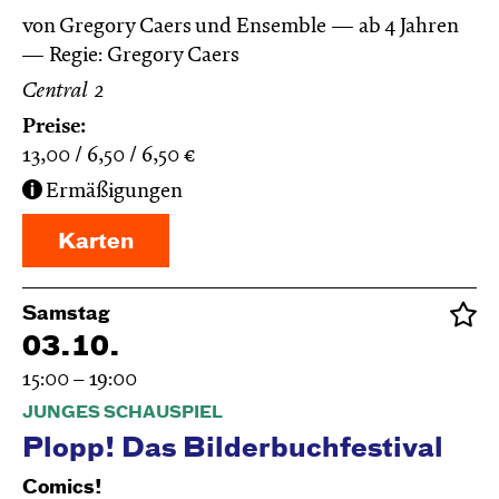
von Gregory Caers und Ensemble
ab 4 Jahren
Regie: Gregory Caers
Central 2
Preise:
13,00
6,50
6,50
€
Ermäßigungen
Karten
Samstag
03.10.
15:00 – 19:00
JUNGES SCHAUSPIEL
Plopp! Das Bilderbuchfestival
Comics!