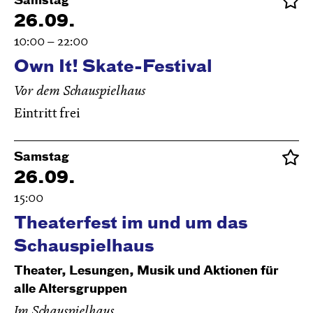
Samstag
26.09.
10:00 – 22:00
Own It! Skate-Festival
Vor dem Schauspielhaus
Eintritt frei
Samstag
26.09.
15:00
Theaterfest im und um das
Schauspielhaus
Theater, Lesungen, Musik und Aktionen für
alle Altersgruppen
Im Schauspielhaus