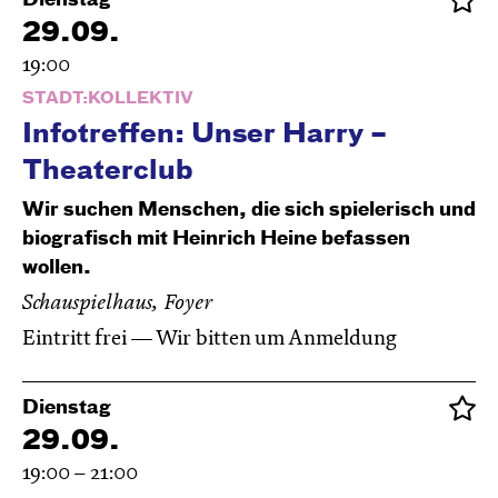
Dienstag
29.09.
19:00
STADT:KOLLEKTIV
Infotreffen: Unser Harry –
Theaterclub
Wir suchen Menschen, die sich spielerisch und
biografisch mit Heinrich Heine befassen
wollen.
Schauspielhaus, Foyer
Eintritt frei — Wir bitten um Anmeldung
Dienstag
29.09.
19:00 – 21:00