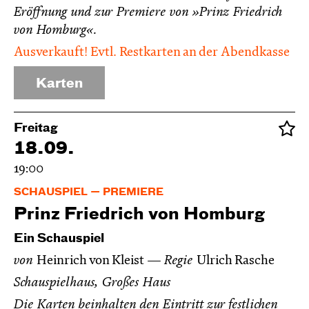
Eröffnung und zur Premiere von »Prinz Friedrich
von Homburg«.
Ausverkauft! Evtl. Restkarten an der Abendkasse
Karten
Freitag
18.09.
19:00
SCHAUSPIEL
PREMIERE
Prinz Friedrich von Homburg
Ein Schauspiel
von
Heinrich von Kleist
Regie
Ulrich Rasche
Schauspielhaus, Großes Haus
Die Karten beinhalten den Eintritt zur festlichen