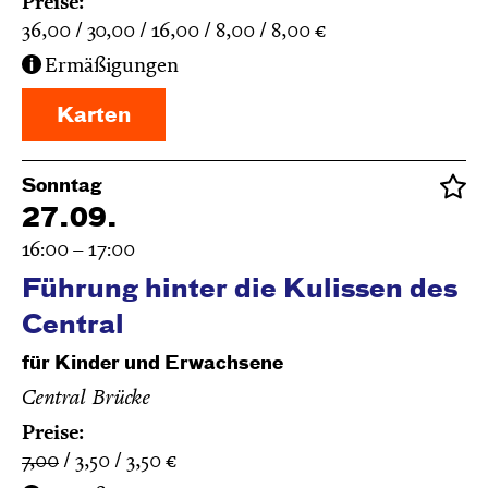
Preise:
36,00
30,00
16,00
8,00
8,00
€
Ermäßigungen
Karten
Sonntag
27.09.
16:00 – 17:00
Führung hinter die Kulissen des
Central
für Kinder und Erwachsene
Central Brücke
Preise:
7,00
3,50
3,50
€