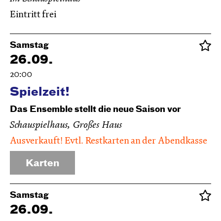
Eintritt frei
Samstag
26.09.
20:00
Spielzeit!
Das Ensemble stellt die neue Saison vor
Schauspielhaus, Großes Haus
Ausverkauft! Evtl. Restkarten an der Abendkasse
Karten
Samstag
26.09.