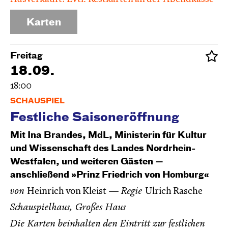
Karten
Freitag
18.09.
18:00
SCHAUSPIEL
Festliche Saisoneröffnung
Mit Ina Brandes, MdL, Ministerin für Kultur
und Wissenschaft des Landes Nordrhein-
Westfalen, und weiteren Gästen —
anschließend »Prinz Friedrich von Homburg«
von
Heinrich von Kleist
Regie
Ulrich Rasche
Schauspielhaus, Großes Haus
Die Karten beinhalten den Eintritt zur festlichen