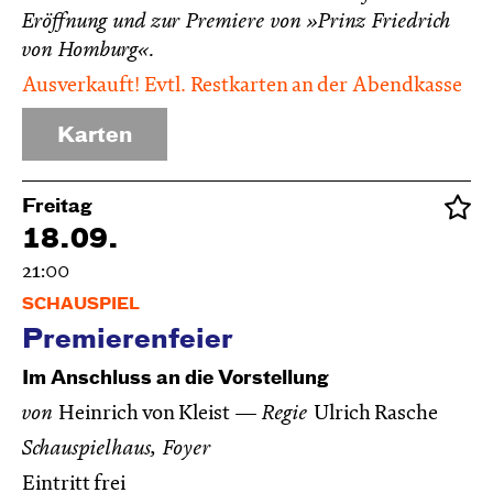
Eröffnung und zur Premiere von »Prinz Friedrich
von Homburg«.
Ausverkauft! Evtl. Restkarten an der Abendkasse
Karten
Freitag
18.09.
21:00
SCHAUSPIEL
Premierenfeier
Im Anschluss an die Vorstellung
von
Heinrich von Kleist
Regie
Ulrich Rasche
Schauspielhaus, Foyer
Eintritt frei