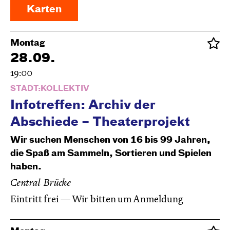
Karten
Montag
28.09.
19:00
STADT:KOLLEKTIV
Infotreffen: Archiv der
Abschiede – Theaterprojekt
Wir suchen Menschen von 16 bis 99 Jahren,
die Spaß am Sammeln, Sortieren und Spielen
haben.
Central Brücke
Eintritt frei — Wir bitten um Anmeldung