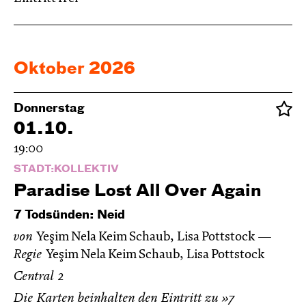
Oktober 2026
Donnerstag
01.10.
19:00
STADT:KOLLEKTIV
Paradise Lost All Over Again
7 Todsünden: Neid
von
Yeşim Nela Keim Schaub, Lisa Pottstock
Regie
Yeşim Nela Keim Schaub, Lisa Pottstock
Central 2
Die Karten beinhalten den Eintritt zu »7