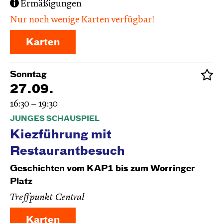
Ermäßigungen
Nur noch wenige Karten verfügbar!
Karten
Sonntag
27.09.
16:30 – 19:30
JUNGES SCHAUSPIEL
Kiezführung mit
Restaurantbesuch
Geschichten vom KAP1 bis zum Worringer
Platz
Treffpunkt Central
Karten