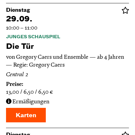
Dienstag
29.09.
10:00 – 11:00
JUNGES SCHAUSPIEL
Die Tür
von Gregory Caers und Ensemble
ab 4 Jahren
Regie: Gregory Caers
Central 2
Preise:
13,00
6,50
6,50
€
Ermäßigungen
Karten