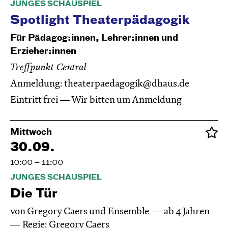
JUNGES SCHAUSPIEL
Spotlight Theaterpädagogik
Für Pädagog:innen, Lehrer:innen und
Erzieher:innen
Treffpunkt Central
Anmeldung:
theaterpaedagogik@dhaus.de
Eintritt frei — Wir bitten um Anmeldung
Mittwoch
30.09.
10:00 – 11:00
JUNGES SCHAUSPIEL
Die Tür
von Gregory Caers und Ensemble
ab 4 Jahren
Regie: Gregory Caers