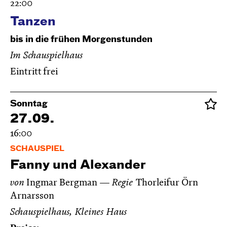
22:00
Tanzen
bis in die frühen Morgenstunden
Im Schauspielhaus
Eintritt frei
Sonntag
27.09.
16:00
SCHAUSPIEL
Fanny und Alexander
von
Ingmar Bergman
Regie
Thorleifur Örn
Arnarsson
Schauspielhaus, Kleines Haus