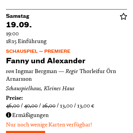
Samstag
19.09.
19:00
18:15
Einführung
SCHAUSPIEL
PREMIERE
Fanny und Alexander
von
Ingmar Bergman
Regie
Thorleifur Örn
Arnarsson
Schauspielhaus, Kleines Haus
Preise:
46,00
40,00
26,00
13,00
13,00
€
Ermäßigungen
Nur noch wenige Karten verfügbar!