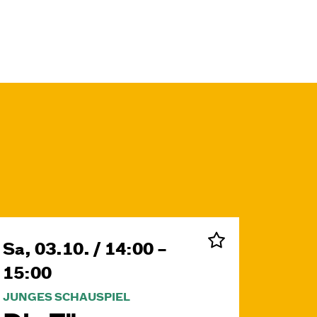
Sa, 03.10. / 14:00 –
15:00
JUNGES SCHAUSPIEL