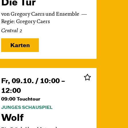
Die Tür
von Gregory Caers und Ensemble
Regie: Gregory Caers
Central 2
Karten
Fr, 09.10. / 10:00 –
12:00
09:00
Touchtour
JUNGES SCHAUSPIEL
Wolf