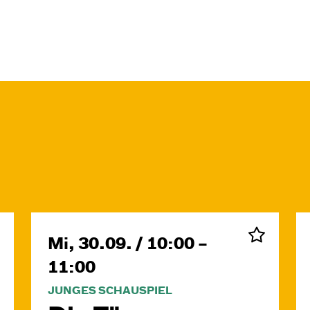
Mi, 30.09. / 10:00 –
11:00
JUNGES SCHAUSPIEL