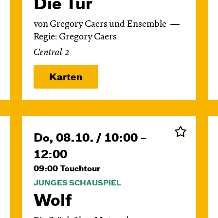
Die Tür
von Gregory Caers und Ensemble
Regie: Gregory Caers
Central 2
Karten
Do, 08.10. / 10:00 –
12:00
09:00
Touchtour
JUNGES SCHAUSPIEL
Wolf