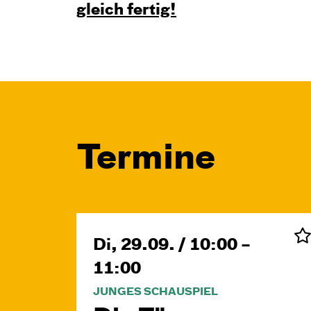
gleich fertig!
Termine
Di, 29.09. / 10:00 –
11:00
JUNGES SCHAUSPIEL