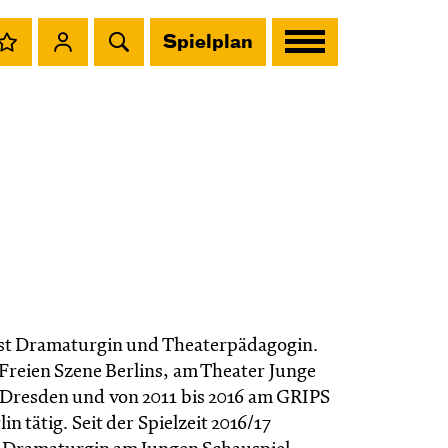
Spielplan
st Dramaturgin und Theaterpädagogin.
 Freien Szene Berlins, am Theater Junge
 Dresden und von 2011 bis 2016 am GRIPS
in tätig. Seit der Spielzeit 2016/17