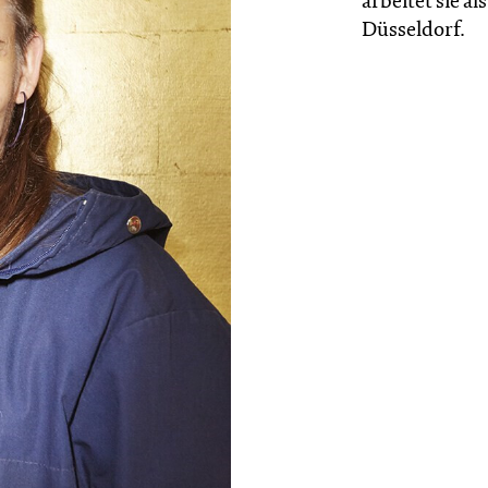
arbeitet sie 
Düsseldorf.