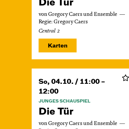
Die Tür
von Gregory Caers und Ensemble
Regie: Gregory Caers
Central 2
Karten
So, 04.10. / 11:00 –
12:00
JUNGES SCHAUSPIEL
Die Tür
von Gregory Caers und Ensemble