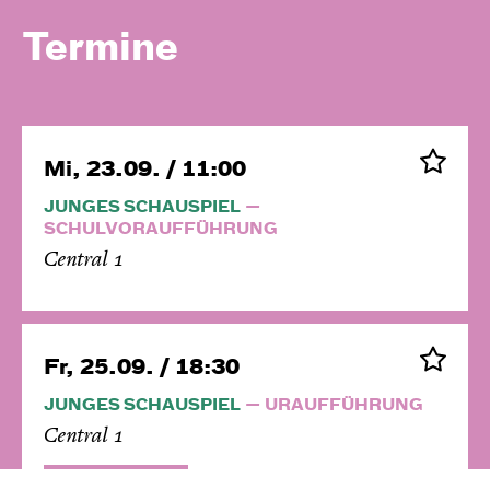
Termine
Mi, 23.09. / 11:00
JUNGES SCHAUSPIEL
SCHULVORAUFFÜHRUNG
Central 1
Fr, 25.09. / 18:30
JUNGES SCHAUSPIEL
URAUFFÜHRUNG
Central 1