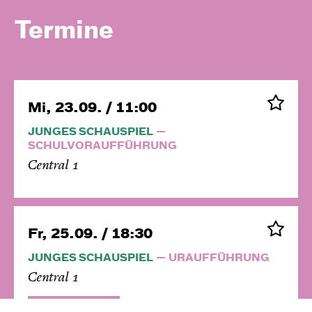
Termine
Mi, 23.09. / 11:00
JUNGES SCHAUSPIEL
SCHULVORAUFFÜHRUNG
Central 1
Fr, 25.09. / 18:30
JUNGES SCHAUSPIEL
URAUFFÜHRUNG
Central 1