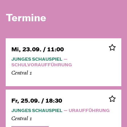
Termine
Mi, 23.09. / 11:00
JUNGES SCHAUSPIEL
SCHULVORAUFFÜHRUNG
Central 1
Fr, 25.09. / 18:30
JUNGES SCHAUSPIEL
URAUFFÜHRUNG
Central 1