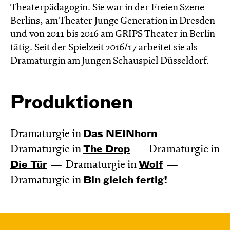
Theaterpädagogin. Sie war in der Freien Szene
Berlins, am Theater Junge Generation in Dresden
und von 2011 bis 2016 am GRIPS Theater in Berlin
tätig. Seit der Spielzeit 2016/17 arbeitet sie als
Dramaturgin am Jungen Schauspiel Düsseldorf.
Produktionen
Dramaturgie in
Das NEIN­horn
Dramaturgie in
The Drop
Dramaturgie in
Die Tür
Dramaturgie in
Wolf
Dramaturgie in
Bin gleich fertig!