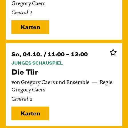
Gregory Caers
Central 2
Karten
So, 04.10. / 11:00 – 12:00
JUNGES SCHAUSPIEL
Die Tür
von Gregory Caers und Ensemble
Regie:
Gregory Caers
Central 2
Karten