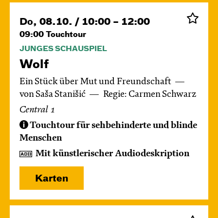
Do, 08.10. / 10:00 – 12:00
09:00
Touchtour
JUNGES SCHAUSPIEL
Wolf
Ein Stück über Mut und Freundschaft
von Saša Stanišić
Regie: Carmen Schwarz
Central 1
Touchtour für sehbehinderte und blinde
Menschen
Mit künstlerischer Audiodeskription
Karten