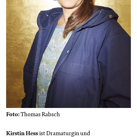
Foto:
Thomas Rabsch
Kirstin Hess
ist Dramaturgin und