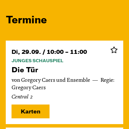
Termine
Di, 29.09. / 10:00 – 11:00
JUNGES SCHAUSPIEL
Die Tür
von Gregory Caers und Ensemble
Regie:
Gregory Caers
Central 2
Karten