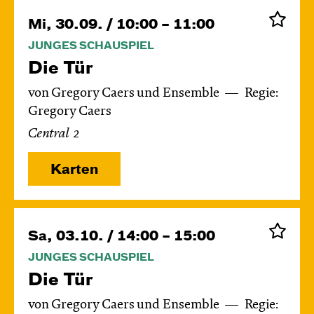
Mi, 30.09. / 10:00 – 11:00
JUNGES SCHAUSPIEL
Die Tür
von Gregory Caers und Ensemble
Regie:
Gregory Caers
Central 2
Karten
Sa, 03.10. / 14:00 – 15:00
JUNGES SCHAUSPIEL
Die Tür
von Gregory Caers und Ensemble
Regie: