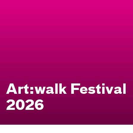
Art:walk Festival
2026