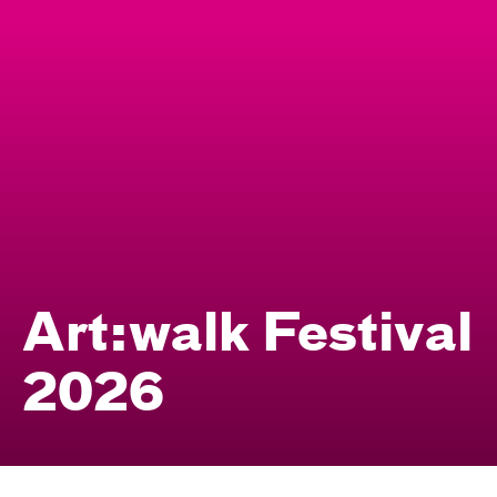
Art:walk Festival
2026