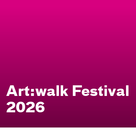
Art:walk Festival
2026