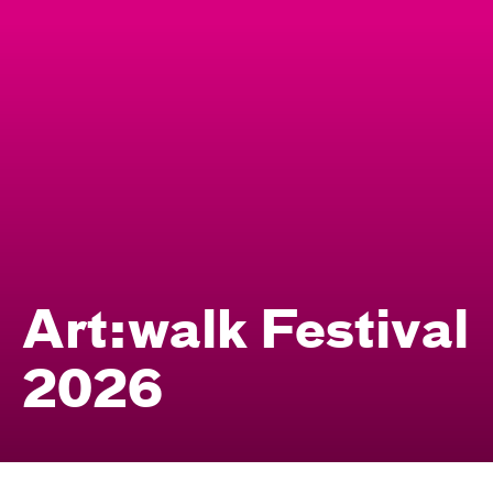
Art:walk Festival
2026