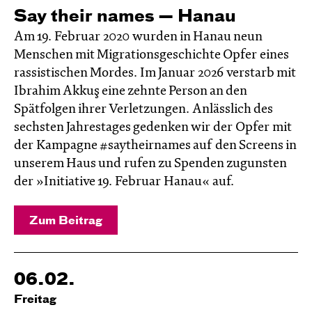
Say their names — Hanau
Am 19. Februar 2020 wurden in Hanau neun
Menschen mit Migrationsgeschichte Opfer eines
rassistischen Mordes. Im Januar 2026 verstarb mit
Ibrahim Akkuş eine zehnte Person an den
Spätfolgen ihrer Verletzungen. Anlässlich des
sechsten Jahrestages gedenken wir der Opfer mit
der Kampagne #saytheirnames auf den Screens in
unserem Haus und rufen zu Spenden zugunsten
der »Initiative 19. Februar Hanau« auf.
Zum Beitrag
06.02.
Freitag