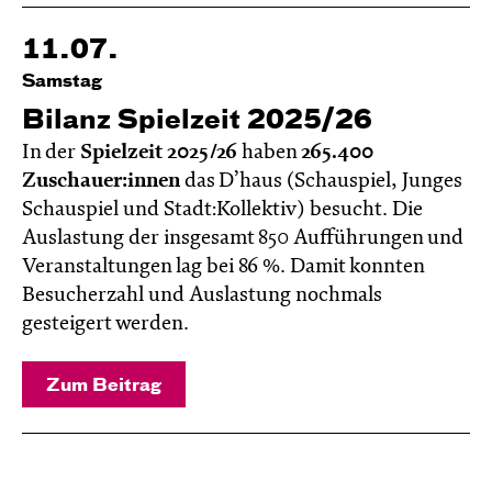
11.07.
Samstag
Bilanz Spielzeit 2025/26
In der
Spielzeit 2025/26
haben
265.400
Zuschauer:innen
das D’haus (Schauspiel, Junges
Schauspiel und Stadt:Kollektiv) besucht. Die
Auslastung der insgesamt 850 Aufführungen und
Veranstaltungen lag bei 86 %. Damit konnten
Besucherzahl und Auslastung nochmals
gesteigert werden.
Zum Beitrag