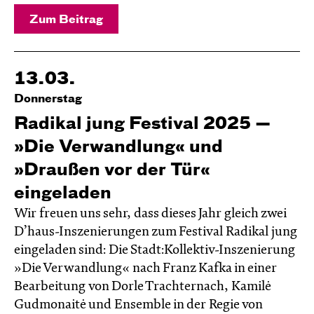
Zum Beitrag
13.03.
Donnerstag
Radikal jung Festival 2025 —
»Die Verwandlung« und
»Draußen vor der Tür«
eingeladen
Wir freuen uns sehr, dass dieses Jahr gleich zwei
D’haus-Inszenierungen zum Festival Radikal jung
eingeladen sind: Die Stadt:Kollektiv-Inszenierung
»Die Verwandlung« nach Franz Kafka in einer
Bearbeitung von Dorle Trachternach, Kamilė
Gudmonaitė und Ensemble in der Regie von