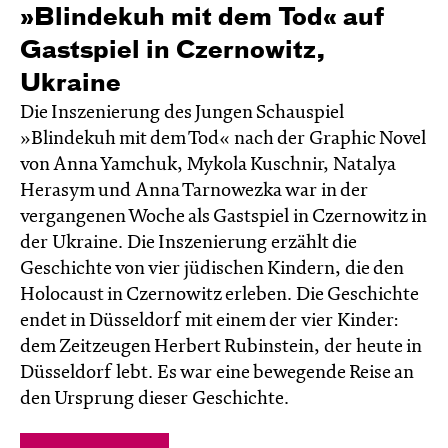
»Blindekuh mit dem Tod« auf
Gastspiel in Czernowitz,
Ukraine
Die Inszenierung des Jungen Schauspiel
»Blindekuh mit dem Tod« nach der Graphic Novel
von Anna Yamchuk, Mykola Kuschnir, Natalya
Herasym und Anna Tarnowezka war in der
vergangenen Woche als Gastspiel in Czernowitz in
der Ukraine. Die Inszenierung erzählt die
Geschichte von vier jüdischen Kindern, die den
Holocaust in Czernowitz erleben. Die Geschichte
endet in Düsseldorf mit einem der vier Kinder:
dem Zeitzeugen Herbert Rubinstein, der heute in
Düsseldorf lebt. Es war eine bewegende Reise an
den Ursprung dieser Geschichte.