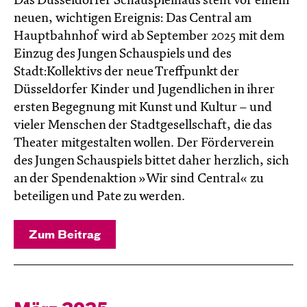
Das Düsseldorfer Schauspielhaus steht vor einem
neuen, wichtigen Ereignis: Das Central am
Hauptbahnhof wird ab September 2025 mit dem
Einzug des Jungen Schauspiels und des
Stadt:Kollektivs der neue Treffpunkt der
Düsseldorfer Kinder und Jugendlichen in ihrer
ersten Begegnung mit Kunst und Kultur – und
vieler Menschen der Stadtgesellschaft, die das
Theater mitgestalten wollen. Der Förderverein
des Jungen Schauspiels bittet daher herzlich, sich
an der Spendenaktion »Wir sind Central« zu
beteiligen und Pate zu werden.
Zum Beitrag