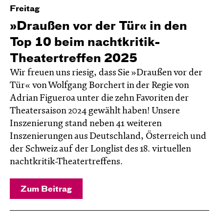
Freitag
»Draußen vor der Tür« in den
Top 10 beim nachtkritik-
Theatertreffen 2025
Wir freuen uns riesig, dass Sie »Draußen vor der
Tür« von Wolfgang Borchert in der Regie von
Adrian Figueroa unter die zehn Favoriten der
Theatersaison 2024 gewählt haben! Unsere
Inszenierung stand neben 41 weiteren
Inszenierungen aus Deutschland, Österreich und
der Schweiz auf der Longlist des 18. virtuellen
nachtkritik-Theatertreffens.
Zum Beitrag