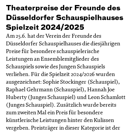
Theaterpreise der Freunde des
Düsseldorfer Schauspielhauses
Spielzeit 2024/2025
Am 25.6. hat der Verein der Freunde des
Düsseldorfer Schauspielhauses die diesjährigen
Preise für besondere schauspielerische
Leistungen an Ensemblemitglieder des
Schauspiels sowie des Jungen Schauspiels
verliehen. Für die Spielzeit 2024/2026 wurden
ausgezeichnet: Sophie Stockinger (Schauspiel),
Raphael Gehrmann (Schauspiel), Hannah Joe
Huberty (Junges Schauspiel) und Leon Schamlott
(Junges Schauspiel). Zusätzlich wurde bereits
zum zweiten Mal ein Preis für besondere
künstlerische Leistungen hinter den Kulissen
vergeben. Preisträger in dieser Kategorie ist der