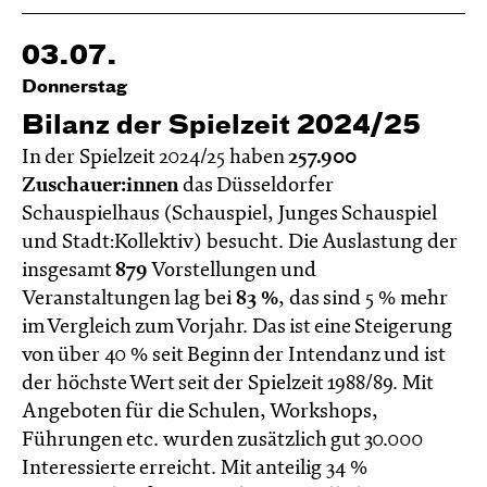
03.07.
Donnerstag
Bilanz der Spielzeit 2024/25
In der Spielzeit 2024/25 haben
257.900
Zuschauer:innen
das Düsseldorfer
Schauspielhaus (Schauspiel, Junges Schauspiel
und Stadt:Kollektiv) besucht. Die Auslastung der
insgesamt
879
Vorstellungen und
Veranstaltungen lag bei
83 %
, das sind 5 % mehr
im Vergleich zum Vorjahr. Das ist eine Steigerung
von über 40 % seit Beginn der Intendanz und ist
der höchste Wert seit der Spielzeit 1988/89. Mit
Angeboten für die Schulen, Workshops,
Führungen etc. wurden zusätzlich gut 30.000
Interessierte erreicht. Mit anteilig 34 %