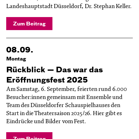
Landeshauptstadt Düsseldorf, Dr. Stephan Keller.
Zum Beitrag
08.09.
Montag
Rückblick — Das war das
Eröffnungsfest 2025
Am Samstag, 6. September, feierten rund 6.000
Besucher:innen gemeinsam mit Ensemble und
Team des Düsseldorfer Schauspielhauses den
Start in die Theatersaison 2025/26. Hier gibt es
Eindrücke und Bilder vom Fest.