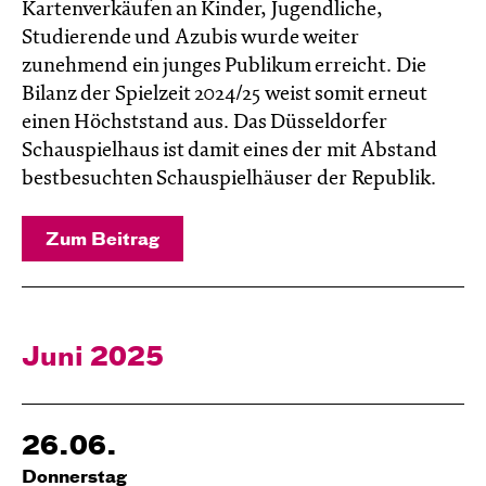
Kartenverkäufen an Kinder, Jugendliche,
Studierende und Azubis wurde weiter
zunehmend ein junges Publikum erreicht. Die
Bilanz der Spielzeit 2024/25 weist somit erneut
einen Höchststand aus. Das Düsseldorfer
Schauspielhaus ist damit eines der mit Abstand
bestbesuchten Schauspielhäuser der Republik.
Zum Beitrag
Juni 2025
26.06.
Donnerstag