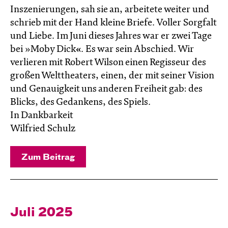
Inszenierungen, sah sie an, arbeitete weiter und
schrieb mit der Hand kleine Briefe. Voller Sorgfalt
und Liebe. Im Juni dieses Jahres war er zwei Tage
bei »Moby Dick
«
. Es war sein Abschied. Wir
verlieren mit Robert Wilson einen Regisseur des
großen Welttheaters, einen, der mit seiner Vision
und Genauigkeit uns anderen Freiheit gab: des
Blicks, des Gedankens, des Spiels.
In Dankbarkeit
Wilfried Schulz
Zum Beitrag
Juli 2025