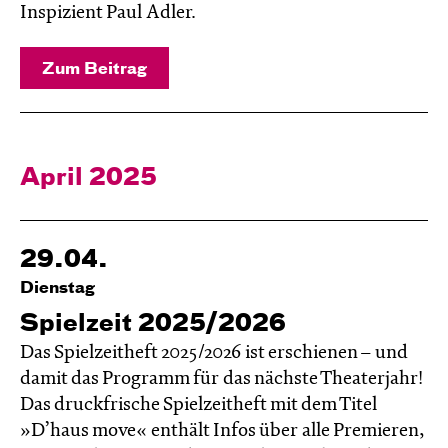
Inspizient Paul Adler.
Zum Beitrag
April 2025
29.04.
Dienstag
Spielzeit 2025/2026
Das Spielzeitheft 2025/2026 ist erschienen – und
damit das Programm für das nächste Theaterjahr!
Das druckfrische Spielzeitheft mit dem Titel
»D’haus move« enthält Infos über alle Premieren,