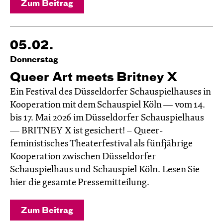
Zum Beitrag
05.02.
Donnerstag
Queer Art meets Britney X
Ein Festival des Düsseldorfer Schauspielhauses in
Kooperation mit dem Schauspiel Köln — vom 14.
bis 17. Mai 2026 im Düsseldorfer Schauspielhaus
— BRITNEY X ist gesichert! – Queer-
feministisches Theaterfestival als fünfjährige
Kooperation zwischen Düsseldorfer
Schauspielhaus und Schauspiel Köln. Lesen Sie
hier die gesamte Pressemitteilung.
Zum Beitrag