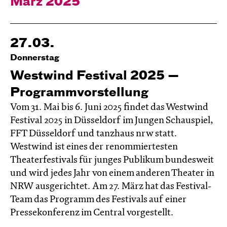
März 2025
27.03.
Donnerstag
Westwind Festival 2025 —
Programmvorstellung
Vom 31. Mai bis 6. Juni 2025 findet das Westwind
Festival 2025 in Düsseldorf im Jungen Schauspiel,
FFT Düsseldorf und tanzhaus nrw statt.
Westwind ist eines der renommiertesten
Theaterfestivals für junges Publikum bundesweit
und wird jedes Jahr von einem anderen Theater in
NRW ausgerichtet. Am 27. März hat das Festival-
Team das Programm des Festivals auf einer
Pressekonferenz im Central vorgestellt.