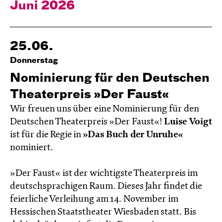
Juni 2026
25.06.
Donnerstag
Nominie­rung für den Deutschen
Theater­preis »Der Faust«
Wir freuen uns über eine Nominierung für den
Deutschen Theaterpreis »Der Faust«!
Luise Voigt
ist für die Regie in
»
Das Buch der Unruhe
«
nominiert.
»Der Faust« ist der wichtigste Theaterpreis im
deutschsprachigen Raum. Dieses Jahr findet die
feierliche Verleihung am 14. November im
Hessischen Staatstheater Wiesbaden statt. Bis