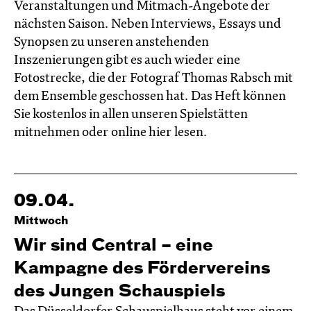
Veranstaltungen und Mitmach-Angebote der
nächsten Saison. Neben Interviews, Essays und
Synopsen zu unseren anstehenden
Inszenierungen gibt es auch wieder eine
Fotostrecke, die der Fotograf Thomas Rabsch mit
dem Ensemble geschossen hat. Das Heft können
Sie kostenlos in allen unseren Spielstätten
mitnehmen oder online hier lesen.
09.04.
Mittwoch
Wir sind Central – eine
Kampagne des Fördervereins
des Jungen Schauspiels