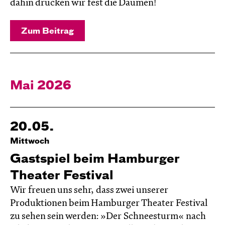
dahin drücken wir fest die Daumen!
Zum Beitrag
Mai 2026
20.05.
Mittwoch
Gastspiel beim Hamburger
Theater Festival
Wir freuen uns sehr, dass zwei unserer
Produktionen beim Hamburger Theater Festival
zu sehen sein werden: »Der Schneesturm« nach