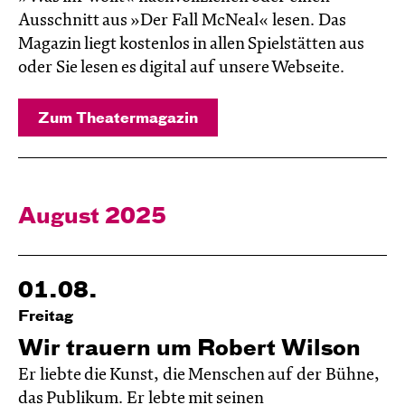
Ausschnitt aus »Der Fall McNeal« lesen. Das
Magazin liegt kostenlos in allen Spielstätten aus
oder Sie lesen es digital auf unsere Webseite.
Zum Theatermagazin
August 2025
01.08.
Freitag
Wir trauern um Robert Wilson
Er liebte die Kunst, die Menschen auf der Bühne,
das Publikum. Er lebte mit seinen