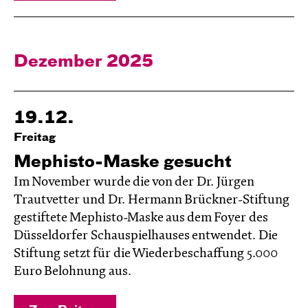
Dezember 2025
19.12.
Freitag
Mephisto-Maske gesucht
Im November wurde die von der Dr. Jürgen
Trautvetter und Dr. Hermann Brückner-Stiftung
gestiftete Mephisto-Maske aus dem Foyer des
Düsseldorfer Schauspielhauses entwendet. Die
Stiftung setzt für die Wiederbeschaffung 5.000
Euro Belohnung aus.