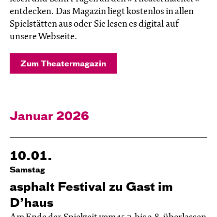
entdecken. Das Magazin liegt kostenlos in allen
Spielstätten aus oder Sie lesen es digital auf
unsere Webseite.
Zum Theatermagazin
Januar 2026
10.01.
Samstag
asphalt Festival zu Gast im
D’haus