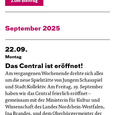
Zum Beitrag
September 2025
22.09.
Montag
Das Central ist eröffnet!
Am vergangenen Wochenende drehte sich alles
um die neue Spielstätte von Jungem Schauspiel
und Stadt:Kollektiv. Am Freitag, 19. September
haben wir das Central feierlich eröffnet –
gemeinsam mit der Ministerin für Kultur und
Wissenschaft des Landes Nordrhein-Westfalen,
Ina Brandes, und dem Oberbürgermeister der