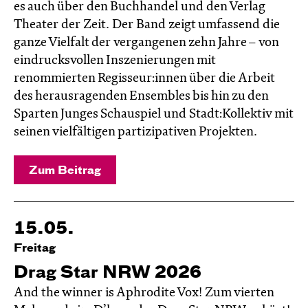
es auch über den Buchhandel und den Verlag
Theater der Zeit. Der Band zeigt umfassend die
ganze Vielfalt der vergangenen zehn Jahre – von
eindrucksvollen Inszenierungen mit
renommierten Regisseur:innen über die Arbeit
des herausragenden Ensembles bis hin zu den
Sparten Junges Schauspiel und Stadt:Kollektiv mit
seinen vielfältigen partizipativen Projekten.
Zum Beitrag
15.05.
Freitag
Drag Star NRW 2026
And the winner is Aphrodite Vox! Zum vierten