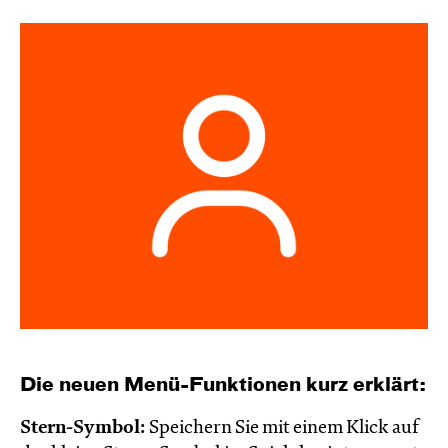
Die neuen Menü-Funktionen kurz erklärt:
Stern-Symbol:
Speichern Sie mit einem Klick auf