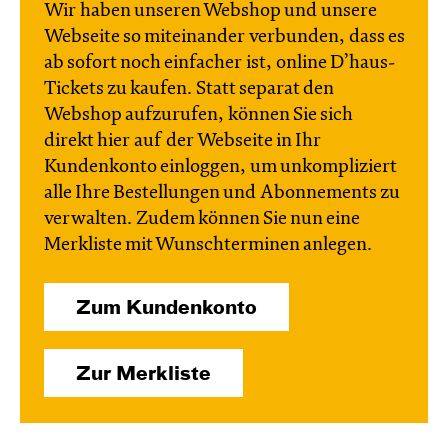
Wir haben unseren Webshop und unsere
Webseite so miteinander verbunden, dass es
ab sofort noch einfacher ist, online D’haus-
Tickets zu kaufen. Statt separat den
Webshop aufzurufen, können Sie sich
direkt hier auf der Webseite in Ihr
Kundenkonto einloggen, um unkompliziert
alle Ihre Bestellungen und Abonnements zu
verwalten. Zudem können Sie nun eine
Merkliste mit Wunschterminen anlegen.
Zum Kundenkonto
Zur Merkliste