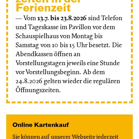
Ferien­zeit
— Vom
13.7. bis 23.8.2026
sind Telefon
und Tageskasse im Pavillon vor dem
Schauspielhaus von Montag bis
Samstag von 10 bis 15 Uhr besetzt. Die
Abendkassen öffnen an
Vorstellungstagen jeweils eine Stunde
vor Vorstellungsbeginn. Ab dem
24.8.2026 gelten wieder die regulären
Öffnungszeiten.
Online Kartenkauf
Sie können auf unserer Webseite jederzeit