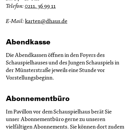
Telefon:
0211. 36 99 11
E-Mail:
karten@dhaus.de
Abendkasse
Die Abendkassen öffnen in den Foyers des
Schauspielhauses und des Jungen Schauspiels in
der Münsterstraße jeweils eine Stunde vor
Vorstellungsbeginn.
Abonnementbüro
Im Pavillon vor dem Schauspielhaus berät Sie
unser Abonnementbüro gerne zu unseren
vielfältigen Abonnements. Sie können dort zudem