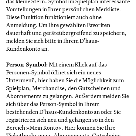
das kleine Stern- Symbol im Spielplan interessante
Vorstellungen in Ihrer persönlichen Merkliste.
Diese Funktion funktioniert auch ohne
Anmeldung. Um Ihre gewählten Favoriten
dauerhaft und geräteübergreifend zu speichern,
melden Sie sich bitte in Ihrem D’haus-
Kundenkonto an.
Person-Symbol:
Mit einem Klick auf das
Personen-Symbol öffnet sich ein neues
Untermenü, hier haben Sie die Möglichkeit zum
Spielplan, Merchandise, den Gutscheinen und
Abonnements zu gelangen. Außerdem melden Sie
sich über das Person-Symbol in Ihrem
bestehenden D’haus-Kundenkonto an oder Sie
registrieren sich neu und gelangen so in den
Bereich »Mein Konto«. Hier können Sie Ihre