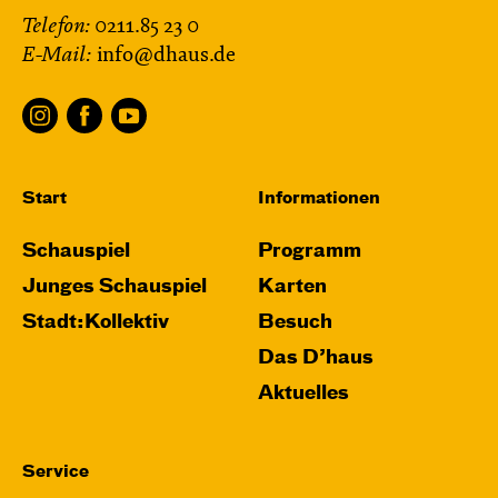
Telefon:
0211.85 23 0
E-Mail:
info@dhaus.de
Start
Informationen
Schauspiel
Programm
Junges Schauspiel
Karten
Stadt:Kollektiv
Besuch
Das D’haus
Aktuelles
Service