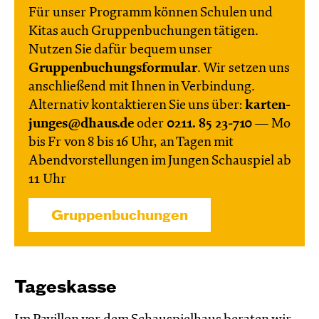
Für unser Programm können Schulen und
Kitas auch Gruppenbuchungen tätigen.
Nutzen Sie dafür bequem unser
Gruppenbuchungsformular
. Wir setzen uns
anschließend mit Ihnen in Verbindung.
Alternativ kontaktieren Sie uns über:
karten-
junges@dhaus.de
oder
0211. 85 23-710
— Mo
bis Fr von 8 bis 16 Uhr, an Tagen mit
Abendvorstellungen im Jungen Schauspiel ab
11 Uhr
Gruppenbuchungen
Tageskasse