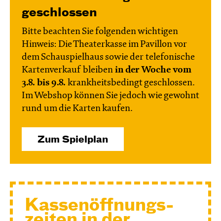
geschlossen
Bitte beachten Sie folgenden wichtigen
Hinweis: Die Theaterkasse im Pavillon vor
dem Schauspielhaus sowie der telefonische
Kartenverkauf bleiben
in der Woche vom
3.8. bis 9.8.
krankheitsbedingt geschlossen.
Im Webshop können Sie jedoch wie gewohnt
rund um die Karten kaufen.
Zum Spielplan
Kassen­öffnungs­
zeiten in der