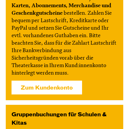
Karten, Abonnements, Merchandise und
Geschenkgutscheine
bestellen. Zahlen Sie
bequem per Lastschrift, Kreditkarte oder
PayPal und setzen Sie Gutscheine und Ihr
evtl. vorhandenes Guthaben ein. Bitte
beachten Sie, dass für die Zahlart Lastschrift
Ihre Bankverbindung aus
Sicherheitsgründen vorab über die
Theaterkasse in Ihrem Kund:innenkonto
hinterlegt werden muss.
Zum Kundenkonto
Gruppenbuchungen für Schulen &
Kitas