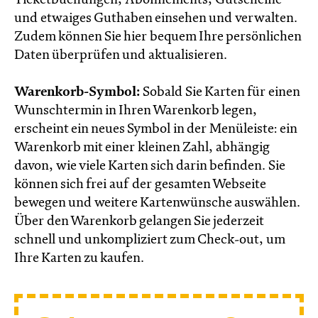
Ticketbuchungen, Abonnements, Gutscheine
und etwaiges Guthaben einsehen und verwalten.
Zudem können Sie hier bequem Ihre persönlichen
Daten überprüfen und aktualisieren.
Warenkorb-Symbol:
Sobald Sie Karten für einen
Wunschtermin in Ihren Warenkorb legen,
erscheint ein neues Symbol in der Menüleiste: ein
Warenkorb mit einer kleinen Zahl, abhängig
davon, wie viele Karten sich darin befinden. Sie
können sich frei auf der gesamten Webseite
bewegen und weitere Kartenwünsche auswählen.
Über den Warenkorb gelangen Sie jederzeit
schnell und unkompliziert zum Check-out, um
Ihre Karten zu kaufen.