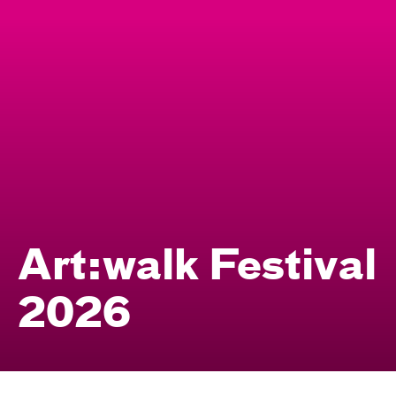
Art:walk Festival
2026