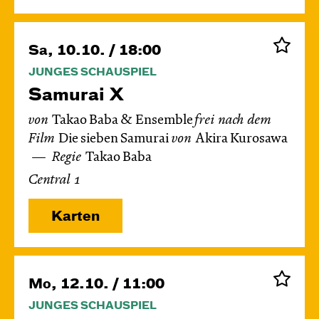
Sa, 10.10. / 18:00
JUNGES SCHAUSPIEL
Samurai X
von
Takao Baba & Ensemble
frei nach dem
Film
Die sieben Samurai
von
Akira Kurosawa
Regie
Takao Baba
Central 1
Karten
Mo, 12.10. / 11:00
JUNGES SCHAUSPIEL