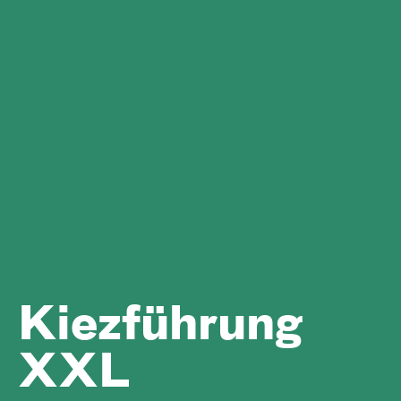
Kiezführung
XXL