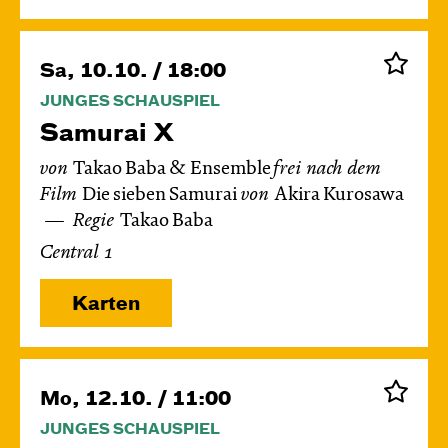
Sa, 10.10. / 18:00
JUNGES SCHAUSPIEL
Samurai X
von
Takao Baba & Ensemble
frei nach dem
Film
Die sieben Samurai
von
Akira Kurosawa
Regie
Takao Baba
Central 1
Karten
Mo, 12.10. / 11:00
JUNGES SCHAUSPIEL