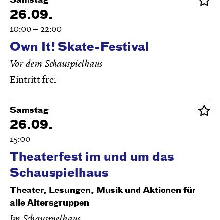
Samstag
26.09.
10:00 – 22:00
Own It! Skate-Festival
Vor dem Schauspielhaus
Eintritt frei
Samstag
26.09.
15:00
Theaterfest im und um das
Schauspielhaus
Theater, Lesungen, Musik und Aktionen für
alle Altersgruppen
Im Schauspielhaus