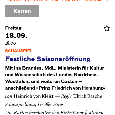
Karten
Freitag
18.09.
18:00
SCHAUSPIEL
Festliche Saisoneröffnung
Mit Ina Brandes, MdL, Ministerin für Kultur
und Wissenschaft des Landes Nordrhein-
Westfalen, und weiteren Gästen —
anschließend »Prinz Friedrich von Homburg«
von
Heinrich von Kleist
Regie
Ulrich Rasche
Schauspielhaus, Großes Haus
Die Karten beinhalten den Eintritt zur festlichen