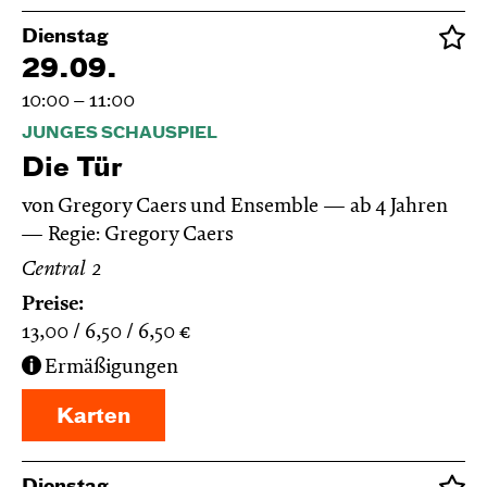
Dienstag
29.09.
10:00 – 11:00
JUNGES SCHAUSPIEL
Die Tür
von Gregory Caers und Ensemble
ab 4 Jahren
Regie: Gregory Caers
Central 2
Preise:
13,00
6,50
6,50
€
Ermäßigungen
Karten