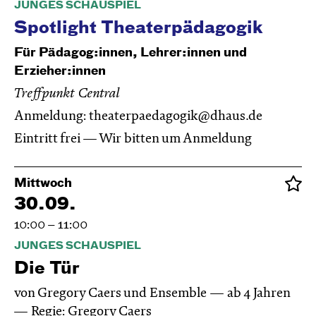
JUNGES SCHAUSPIEL
Spotlight Theaterpädagogik
Für Pädagog:innen, Lehrer:innen und
Erzieher:innen
Treffpunkt Central
Anmeldung:
theaterpaedagogik@dhaus.de
Eintritt frei — Wir bitten um Anmeldung
Mittwoch
30.09.
10:00 – 11:00
JUNGES SCHAUSPIEL
Die Tür
von Gregory Caers und Ensemble
ab 4 Jahren
Regie: Gregory Caers