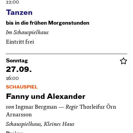
22:00
Tanzen
bis in die frühen Morgenstunden
Im Schauspielhaus
Eintritt frei
Sonntag
27.09.
16:00
SCHAUSPIEL
Fanny und Alexander
von
Ingmar Bergman
Regie
Thorleifur Örn
Arnarsson
Schauspielhaus, Kleines Haus