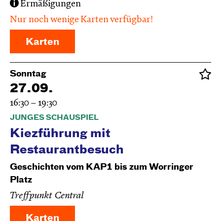
Ermäßigungen
Nur noch wenige Karten verfügbar!
Karten
Sonntag
27.09.
16:30 – 19:30
JUNGES SCHAUSPIEL
Kiezführung mit
Restaurantbesuch
Geschichten vom KAP1 bis zum Worringer
Platz
Treffpunkt Central
Karten