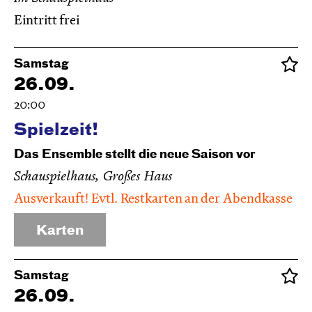
Eintritt frei
Samstag
26.09.
20:00
Spielzeit!
Das Ensemble stellt die neue Saison vor
Schauspielhaus, Großes Haus
Ausverkauft! Evtl. Restkarten an der Abendkasse
Karten
Samstag
26.09.