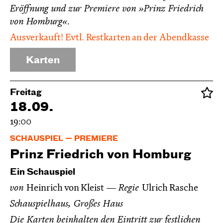
Eröffnung und zur Premiere von »Prinz Friedrich
von Homburg«.
Ausverkauft! Evtl. Restkarten an der Abendkasse
Karten
Freitag
18.09.
19:00
SCHAUSPIEL
PREMIERE
Prinz Friedrich von Homburg
Ein Schauspiel
von
Heinrich von Kleist
Regie
Ulrich Rasche
Schauspielhaus, Großes Haus
Die Karten beinhalten den Eintritt zur festlichen