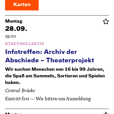
Karten
Montag
28.09.
19:00
STADT:KOLLEKTIV
Infotreffen: Archiv der
Abschiede – Theaterprojekt
Wir suchen Menschen von 16 bis 99 Jahren,
die Spaß am Sammeln, Sortieren und Spielen
haben.
Central Brücke
Eintritt frei — Wir bitten um Anmeldung