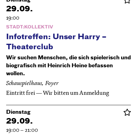
Dienstag
29.09.
19:00
STADT:KOLLEKTIV
Infotreffen: Unser Harry –
Theaterclub
Wir suchen Menschen, die sich spielerisch und
biografisch mit Heinrich Heine befassen
wollen.
Schauspielhaus, Foyer
Eintritt frei — Wir bitten um Anmeldung
Dienstag
29.09.
19:00 – 21:00