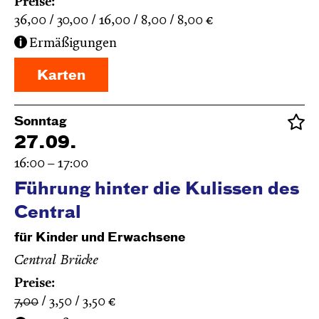
Preise:
36,00
30,00
16,00
8,00
8,00
€
Ermäßigungen
Karten
Sonntag
27.09.
16:00 – 17:00
Führung hinter die Kulissen des
Central
für Kinder und Erwachsene
Central Brücke
Preise:
7,00
3,50
3,50
€