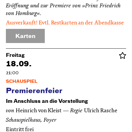
Eröffnung und zur Premiere von »Prinz Friedrich
von Homburg«.
Ausverkauft! Evtl. Restkarten an der Abendkasse
Karten
Freitag
18.09.
21:00
SCHAUSPIEL
Premierenfeier
Im Anschluss an die Vorstellung
von
Heinrich von Kleist
Regie
Ulrich Rasche
Schauspielhaus, Foyer
Eintritt frei