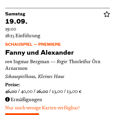
Samstag
19.09.
19:00
18:15
Einführung
SCHAUSPIEL
PREMIERE
Fanny und Alexander
von
Ingmar Bergman
Regie
Thorleifur Örn
Arnarsson
Schauspielhaus, Kleines Haus
Preise:
46,00
40,00
26,00
13,00
13,00
€
Ermäßigungen
Nur noch wenige Karten verfügbar!