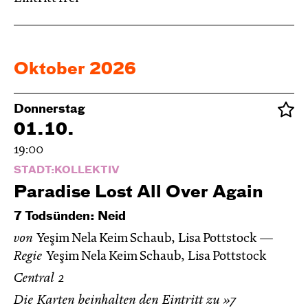
Oktober 2026
Donnerstag
01.10.
19:00
STADT:KOLLEKTIV
Paradise Lost All Over Again
7 Todsünden: Neid
von
Yeşim Nela Keim Schaub, Lisa Pottstock
Regie
Yeşim Nela Keim Schaub, Lisa Pottstock
Central 2
Die Karten beinhalten den Eintritt zu »7