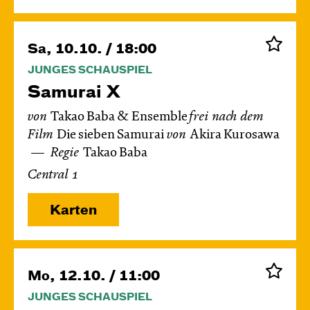
Sa, 10.10. / 18:00
JUNGES SCHAUSPIEL
Samurai X
von
Takao Baba & Ensemble
frei nach dem
Film
Die sieben Samurai
von
Akira Kurosawa
Regie
Takao Baba
Central 1
Karten
Mo, 12.10. / 11:00
JUNGES SCHAUSPIEL