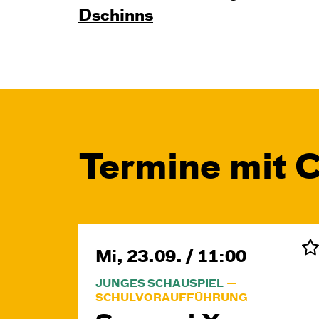
Dschinns
Termine mit 
Mi, 23.09. / 11:00
JUNGES SCHAUSPIEL
SCHULVORAUFFÜHRUNG