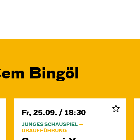
Cem Bingöl
Fr, 25.09. / 18:30
JUNGES SCHAUSPIEL
URAUFFÜHRUNG