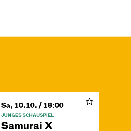
Sa, 10.10. / 18:00
JUNGES SCHAUSPIEL
Samurai X