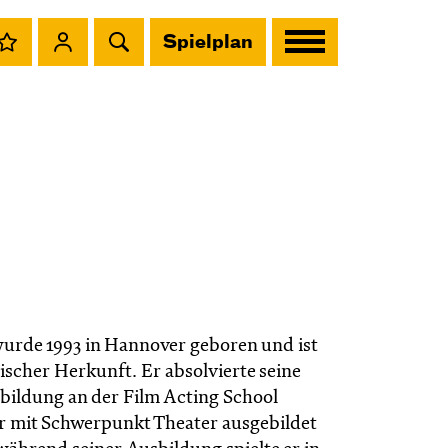
Spielplan
urde 1993 in Hannover geboren und ist
ischer Herkunft. Er absolvierte seine
bildung an der Film Acting School
r mit Schwerpunkt Theater ausgebildet