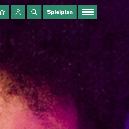
Spielplan