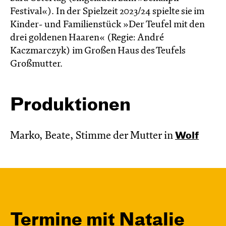
Festival«). In der Spielzeit 2023/24 spielte sie im
Kinder- und Familienstück »Der Teufel mit den
drei goldenen Haaren« (Regie: André
Kaczmarczyk) im Großen Haus des Teufels
Großmutter.
Produktionen
Marko, Beate, Stimme der Mutter in
Wolf
Termine mit Natalie