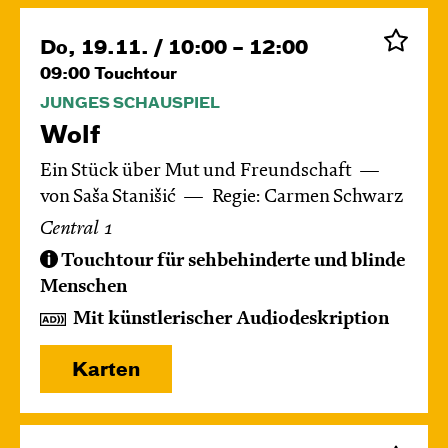
Do, 19.11. / 10:00 – 12:00
09:00
Touchtour
JUNGES SCHAUSPIEL
Wolf
Ein Stück über Mut und Freundschaft
von Saša Stanišić
Regie: Carmen Schwarz
Central 1
Touchtour für sehbehinderte und blinde
Menschen
Mit künstlerischer Audiodeskription
Karten