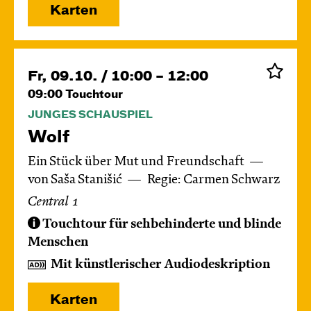
Karten
Fr, 09.10. / 10:00 – 12:00
09:00
Touchtour
JUNGES SCHAUSPIEL
Wolf
Ein Stück über Mut und Freundschaft
von Saša Stanišić
Regie: Carmen Schwarz
Central 1
Touchtour für sehbehinderte und blinde
Menschen
Mit künstlerischer Audiodeskription
Karten