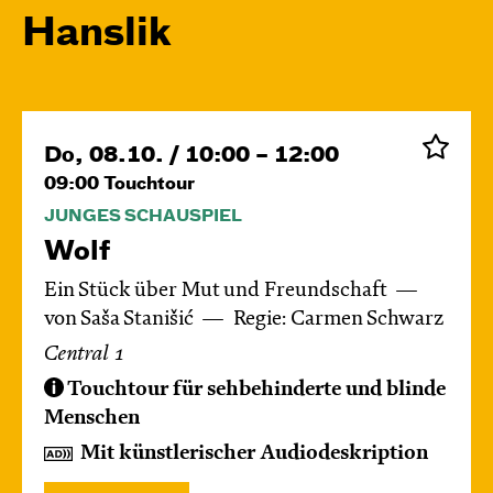
Hanslik
Do, 08.10. / 10:00 – 12:00
09:00
Touchtour
JUNGES SCHAUSPIEL
Wolf
Ein Stück über Mut und Freundschaft
von Saša Stanišić
Regie: Carmen Schwarz
Central 1
Touchtour für sehbehinderte und blinde
Menschen
Mit künstlerischer Audiodeskription