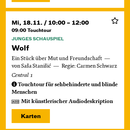
Mi, 18.11. / 10:00 – 12:00
09:00
Touchtour
JUNGES SCHAUSPIEL
Wolf
Ein Stück über Mut und Freundschaft
von Saša Stanišić
Regie: Carmen Schwarz
Central 1
Touchtour für sehbehinderte und blinde
Menschen
Mit künstlerischer Audiodeskription
Karten