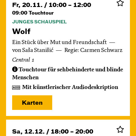
Fr, 20.11. / 10:00 – 12:00
09:00
Touchtour
JUNGES SCHAUSPIEL
Wolf
Ein Stück über Mut und Freundschaft
von Saša Stanišić
Regie: Carmen Schwarz
Central 1
Touchtour für sehbehinderte und blinde
Menschen
Mit künstlerischer Audiodeskription
Karten
Sa, 12.12. / 18:00 – 20:00