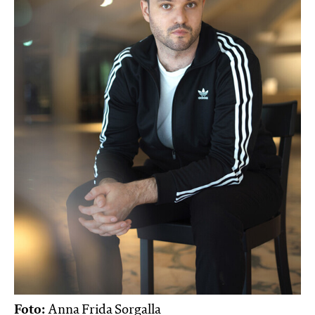
Foto:
Anna Frida Sorgalla