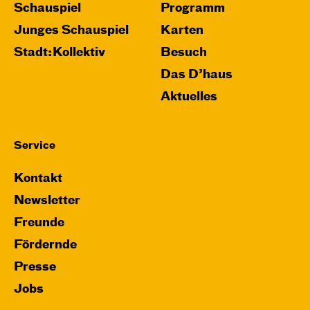
Schauspiel
Programm
Junges Schauspiel
Karten
Stadt:Kollektiv
Besuch
Das D’haus
Aktuelles
Service
Kontakt
Newsletter
Freunde
Fördernde
Presse
Jobs