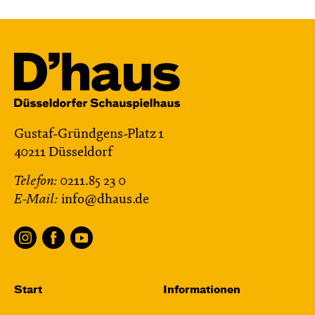
Gustaf-Gründgens-Platz 1
40211 Düsseldorf
Telefon:
0211.85 23 0
E-Mail:
info@dhaus.de
Start
Informationen