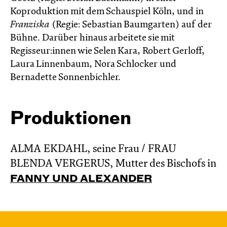
Koproduktion mit dem Schauspiel Köln, und in
Franziska
(Regie: Sebastian Baumgarten) auf der
Bühne. Darüber hinaus arbeitete sie mit
Regisseur:innen wie Selen Kara, Robert Gerloff,
Laura Linnenbaum, Nora Schlocker und
Bernadette Sonnenbichler.
Produktionen
ALMA EKDAHL, seine Frau / FRAU
BLENDA VERGERUS, Mutter des Bischofs in
FANNY UND ALEXANDER