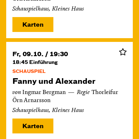
Schauspielhaus, Kleines Haus
Karten
Fr, 09.10. / 19:30
18:45
Einführung
SCHAUSPIEL
Fanny und Alexander
von
Ingmar Bergman
Regie
Thorleifur
Örn Arnarsson
Schauspielhaus, Kleines Haus
Karten