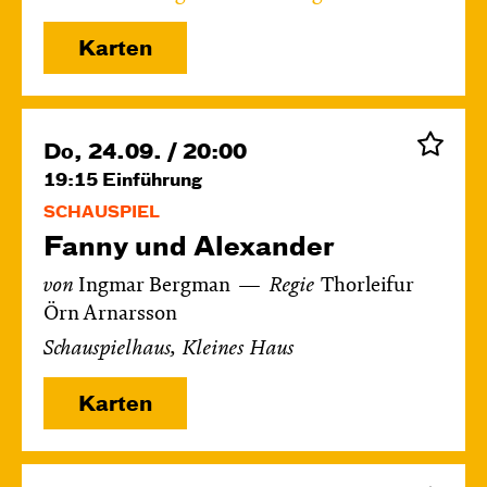
Karten
Do, 24.09. / 20:00
19:15
Einführung
SCHAUSPIEL
Fanny und Alexander
von
Ingmar Bergman
Regie
Thorleifur
Örn Arnarsson
Schauspielhaus, Kleines Haus
Karten