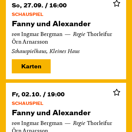
So, 27.09. / 16:00
SCHAUSPIEL
Fanny und Alexander
von
Ingmar Bergman
Regie
Thorleifur
Örn Arnarsson
Schauspielhaus, Kleines Haus
Karten
Fr, 02.10. / 19:00
SCHAUSPIEL
Fanny und Alexander
von
Ingmar Bergman
Regie
Thorleifur
Örn Arnarsson