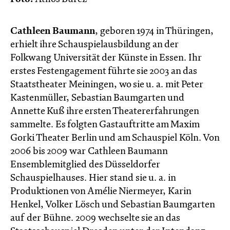
Cathleen Baumann
, geboren 1974 in Thüringen,
erhielt ihre Schauspielausbildung an der
Folkwang Universität der Künste in Essen. Ihr
erstes Festengagement führte sie 2003 an das
Staatstheater Meiningen, wo sie u. a. mit Peter
Kastenmüller, Sebastian Baumgarten und
Annette Kuß ihre ersten Theatererfahrungen
sammelte. Es folgten Gastauftritte am Maxim
Gorki Theater Berlin und am Schauspiel Köln. Von
2006 bis 2009 war Cathleen Baumann
Ensemblemitglied des Düsseldorfer
Schauspielhauses. Hier stand sie u. a. in
Produktionen von Amélie Niermeyer, Karin
Henkel, Volker Lösch und Sebastian Baumgarten
auf der Bühne. 2009 wechselte sie an das