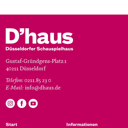
Gustaf-Gründgens-Platz 1
40211 Düsseldorf
Telefon:
0211.85 23 0
E-Mail:
info@dhaus.de
Start
Informationen