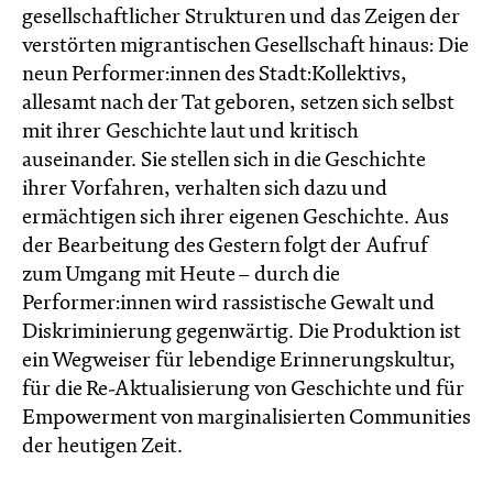
gesellschaftlicher Strukturen und das Zeigen der
verstörten migrantischen Gesellschaft hinaus: Die
neun Performer:innen des Stadt:Kollektivs,
allesamt nach der Tat geboren, setzen sich selbst
mit ihrer Geschichte laut und kritisch
auseinander. Sie stellen sich in die Geschichte
ihrer Vorfahren, verhalten sich dazu und
ermächtigen sich ihrer eigenen Geschichte. Aus
der Bearbeitung des Gestern folgt der Aufruf
zum Umgang mit Heute – durch die
Performer:innen wird rassistische Gewalt und
Diskriminierung gegenwärtig. Die Produktion ist
ein Wegweiser für lebendige Erinnerungskultur,
für die Re-Aktualisierung von Geschichte und für
Empowerment von marginalisierten Communities
der heutigen Zeit.