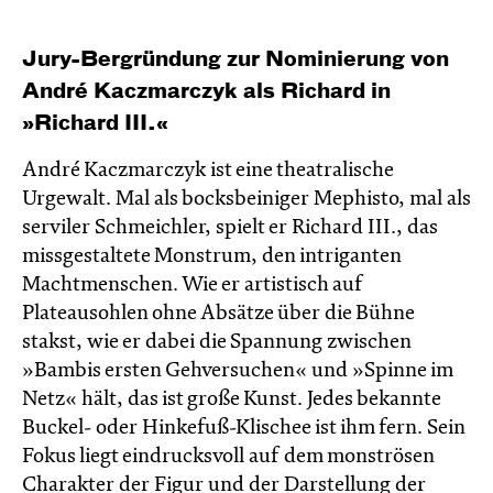
Jury-Bergründung zur Nominierung von
André Kaczmarczyk als Richard in
»Richard III.«
André Kaczmarczyk ist eine theatralische
Urgewalt. Mal als bocksbeiniger Mephisto, mal als
serviler Schmeichler, spielt er Richard III., das
missgestaltete Monstrum, den intriganten
Machtmenschen. Wie er artistisch auf
Plateausohlen ohne Absätze über die Bühne
stakst, wie er dabei die Spannung zwischen
»Bambis ersten Gehversuchen« und »Spinne im
Netz« hält, das ist große Kunst. Jedes bekannte
Buckel- oder Hinkefuß-Klischee ist ihm fern. Sein
Fokus liegt eindrucksvoll auf dem monströsen
Charakter der Figur und der Darstellung der