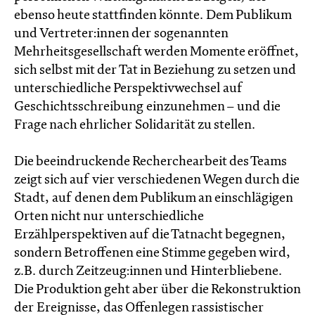
ebenso heute stattfinden könnte. Dem Publikum
und Vertreter:innen der sogenannten
Mehrheitsgesellschaft werden Momente eröffnet,
sich selbst mit der Tat in Beziehung zu setzen und
unterschiedliche Perspektivwechsel auf
Geschichtsschreibung einzunehmen – und die
Frage nach ehrlicher Solidarität zu stellen.
Die beeindruckende Recherchearbeit des Teams
zeigt sich auf vier verschiedenen Wegen durch die
Stadt, auf denen dem Publikum an einschlägigen
Orten nicht nur unterschiedliche
Erzählperspektiven auf die Tatnacht begegnen,
sondern Betroffenen eine Stimme gegeben wird,
z.B. durch Zeitzeug:innen und Hinterbliebene.
Die Produktion geht aber über die Rekonstruktion
der Ereignisse, das Offenlegen rassistischer