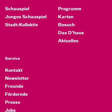
Schauspiel
Programm
Junges Schauspiel
Karten
Stadt:Kollektiv
Besuch
Das D’haus
Aktuelles
Service
Kontakt
Newsletter
Freunde
Fördernde
Presse
Jobs