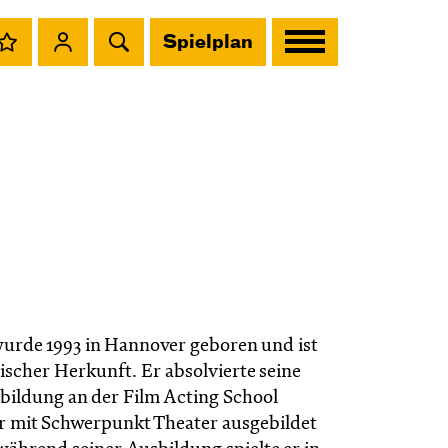
Spielplan
urde 1993 in Hannover geboren und ist
ischer Herkunft. Er absolvierte seine
bildung an der Film Acting School
r mit Schwerpunkt Theater ausgebildet