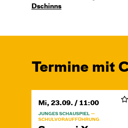
Dschinns
Termine mit 
Mi, 23.09. / 11:00
JUNGES SCHAUSPIEL
SCHULVORAUFFÜHRUNG