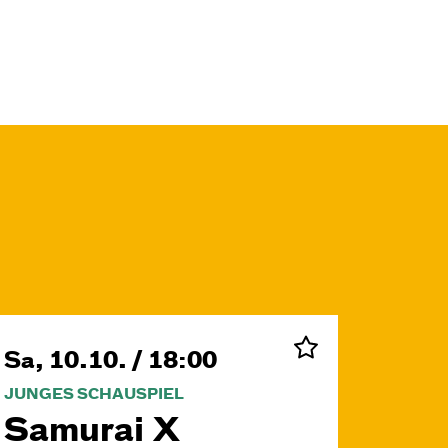
Sa, 10.10. / 18:00
JUNGES SCHAUSPIEL
Samurai X