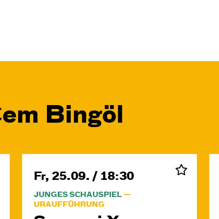
Cem Bingöl
Fr, 25.09. / 18:30
JUNGES SCHAUSPIEL
URAUFFÜHRUNG