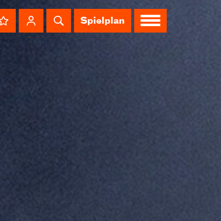
Spielplan