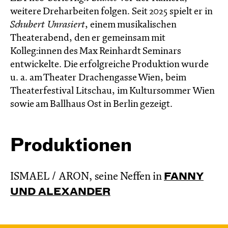
weitere Dreharbeiten folgen. Seit 2025 spielt er in
Schubert Unrasiert
, einem musikalischen
Theaterabend, den er gemeinsam mit
Kolleg:innen des Max Reinhardt Seminars
entwickelte. Die erfolgreiche Produktion wurde
u. a. am Theater Drachengasse Wien, beim
Theaterfestival Litschau, im Kultursommer Wien
sowie am Ballhaus Ost in Berlin gezeigt.
Produktionen
ISMAEL / ARON, seine Neffen in
FANNY
UND ALEXANDER