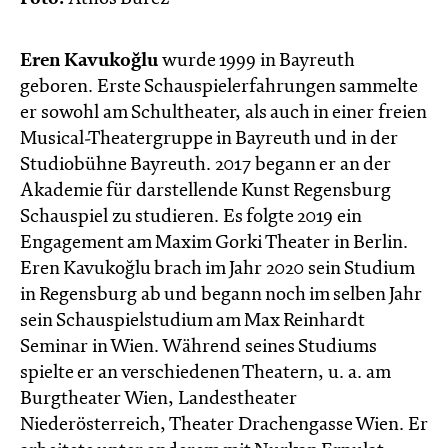
Eren Kavukoğlu
wurde 1999 in Bayreuth
geboren. Erste Schauspielerfahrungen sammelte
er sowohl am Schultheater, als auch in einer freien
Musical-Theatergruppe in Bayreuth und in der
Studiobühne Bayreuth. 2017 begann er an der
Akademie für darstellende Kunst Regensburg
Schauspiel zu studieren. Es folgte 2019 ein
Engagement am Maxim Gorki Theater in Berlin.
Eren Kavukoğlu brach im Jahr 2020 sein Studium
in Regensburg ab und begann noch im selben Jahr
sein Schauspielstudium am Max Reinhardt
Seminar in Wien. Während seines Studiums
spielte er an verschiedenen Theatern, u. a. am
Burgtheater Wien, Landestheater
Niederösterreich, Theater Drachengasse Wien. Er