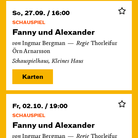
So, 27.09. / 16:00
SCHAUSPIEL
Fanny und Alexander
von
Ingmar Bergman
Regie
Thorleifur
Örn Arnarsson
Schauspielhaus, Kleines Haus
Karten
Fr, 02.10. / 19:00
SCHAUSPIEL
Fanny und Alexander
von
Ingmar Bergman
Regie
Thorleifur