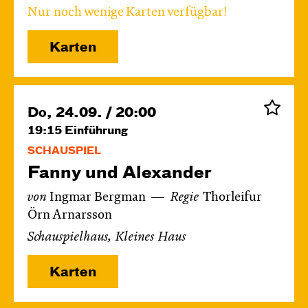
Nur noch wenige Karten verfügbar!
Karten
Do, 24.09. / 20:00
19:15
Einführung
SCHAUSPIEL
Fanny und Alexander
von
Ingmar Bergman
Regie
Thorleifur
Örn Arnarsson
Schauspielhaus, Kleines Haus
Karten