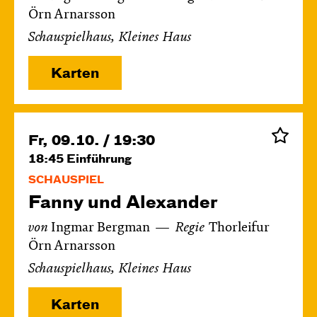
Örn Arnarsson
Schauspielhaus, Kleines Haus
Karten
Fr, 09.10. / 19:30
18:45
Einführung
SCHAUSPIEL
Fanny und Alexander
von
Ingmar Bergman
Regie
Thorleifur
Örn Arnarsson
Schauspielhaus, Kleines Haus
Karten