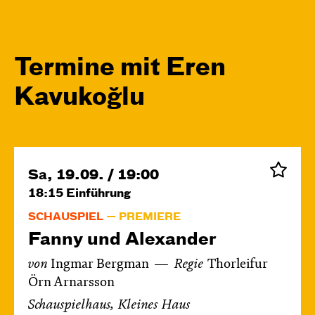
Termine mit Eren
Kavukoğlu
Sa, 19.09. / 19:00
18:15
Einführung
SCHAUSPIEL
PREMIERE
Fanny und Alexander
von
Ingmar Bergman
Regie
Thorleifur
Örn Arnarsson
Schauspielhaus, Kleines Haus