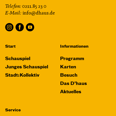
Telefon:
0211.85 23 0
E-Mail:
info@dhaus.de
Start
Informationen
Schauspiel
Programm
Junges Schauspiel
Karten
Stadt:Kollektiv
Besuch
Das D’haus
Aktuelles
Service