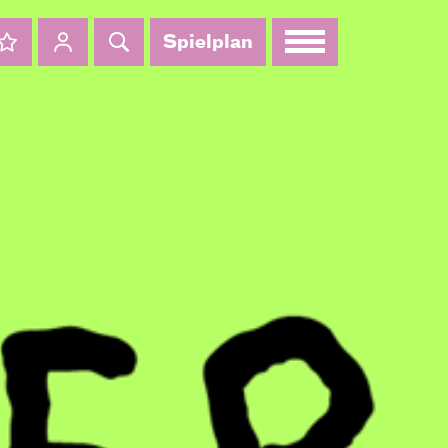
Spielplan