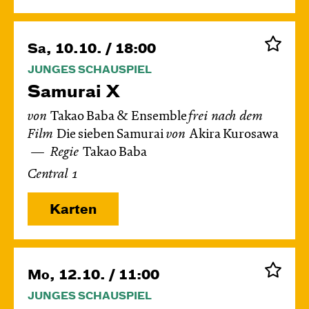
Sa, 10.10. / 18:00
JUNGES SCHAUSPIEL
Samurai X
von
Takao Baba & Ensemble
frei nach dem
Film
Die sieben Samurai
von
Akira Kurosawa
Regie
Takao Baba
Central 1
Karten
Mo, 12.10. / 11:00
JUNGES SCHAUSPIEL