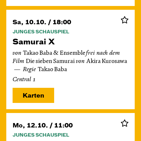
Sa, 10.10. / 18:00
JUNGES SCHAUSPIEL
Samurai X
von
Takao Baba & Ensemble
frei nach dem
Film
Die sieben Samurai
von
Akira Kurosawa
Regie
Takao Baba
Central 1
Karten
Mo, 12.10. / 11:00
JUNGES SCHAUSPIEL