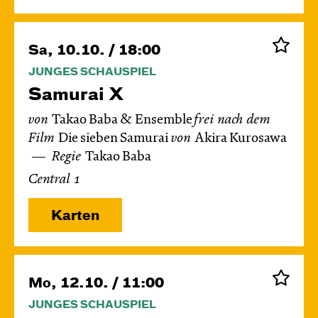
Sa, 10.10. / 18:00
JUNGES SCHAUSPIEL
Samurai X
von
Takao Baba & Ensemble
frei nach dem
Film
Die sieben Samurai
von
Akira Kurosawa
Regie
Takao Baba
Central 1
Karten
Mo, 12.10. / 11:00
JUNGES SCHAUSPIEL