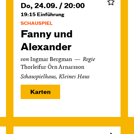
Do, 24.09. / 20:00
19:15
Einführung
SCHAUSPIEL
Fanny und
Alexander
von
Ingmar Bergman
Regie
Thorleifur Örn Arnarsson
Schauspielhaus, Kleines Haus
Karten