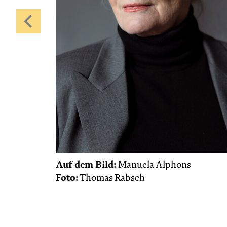
Auf dem Bild:
Manuela Alphons
Foto:
Thomas Rabsch