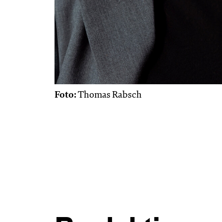
Foto:
Thomas Rabsch