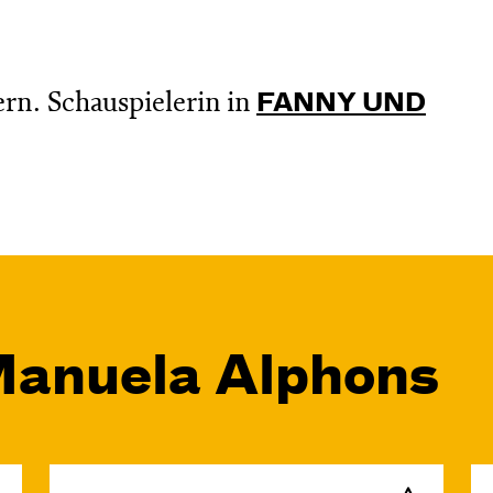
. Schauspielerin in
FANNY UND
Manuela Alphons