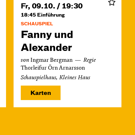
Fr, 09.10. / 19:30
18:45
Einführung
SCHAUSPIEL
Fanny und
Alexander
von
Ingmar Bergman
Regie
Thorleifur Örn Arnarsson
Schauspielhaus, Kleines Haus
Karten