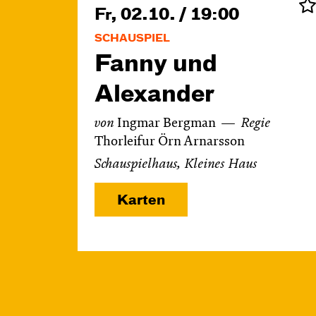
Fr, 02.10. / 19:00
SCHAUSPIEL
Fanny und
Alexander
von
Ingmar Bergman
Regie
Thorleifur Örn Arnarsson
Schauspielhaus, Kleines Haus
Karten