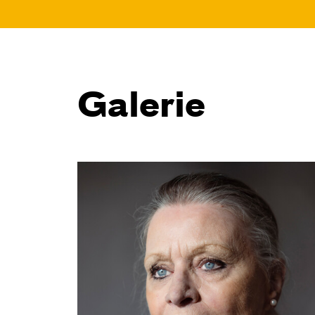
Galerie