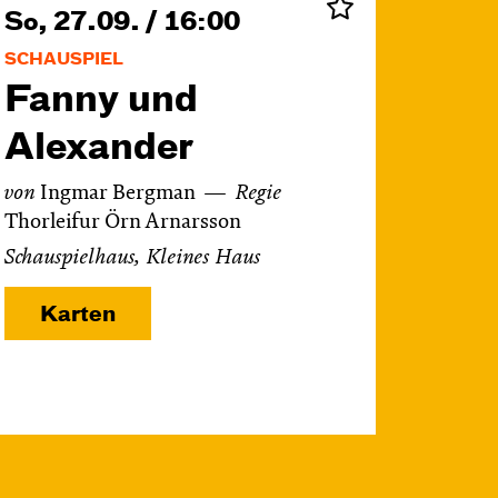
So, 27.09. / 16:00
SCHAUSPIEL
Fanny und
Alexander
von
Ingmar Bergman
Regie
Thorleifur Örn Arnarsson
Schauspielhaus, Kleines Haus
Karten