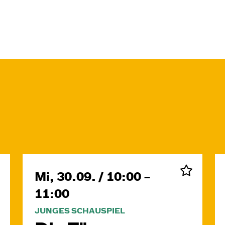
Mi, 30.09. / 10:00 –
11:00
JUNGES SCHAUSPIEL