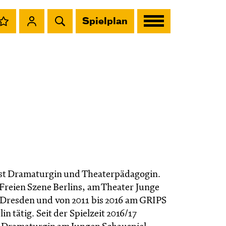
Spielplan
st Dramaturgin und Theaterpädagogin.
 Freien Szene Berlins, am Theater Junge
 Dresden und von 2011 bis 2016 am GRIPS
in tätig. Seit der Spielzeit 2016/17