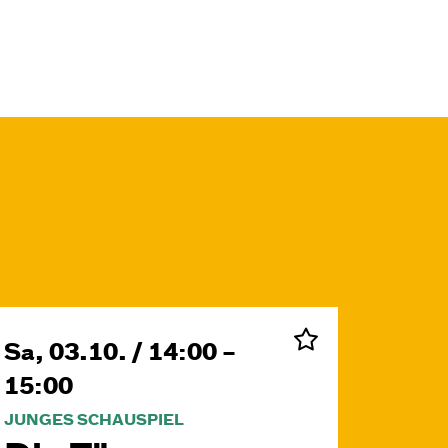
Sa, 03.10. / 14:00 –
15:00
JUNGES SCHAUSPIEL