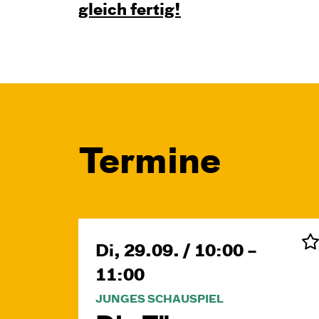
gleich fertig!
Termine
Di, 29.09. / 10:00 –
11:00
JUNGES SCHAUSPIEL