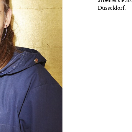
arbeitet sie 
Düsseldorf.