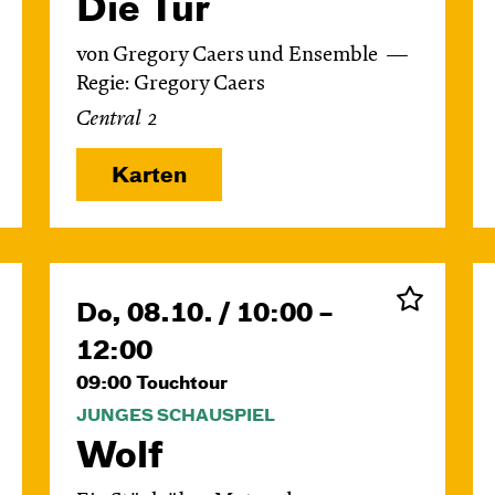
Die Tür
von Gregory Caers und Ensemble
Regie: Gregory Caers
Central 2
Karten
Do, 08.10. / 10:00 –
12:00
09:00
Touchtour
JUNGES SCHAUSPIEL
Wolf