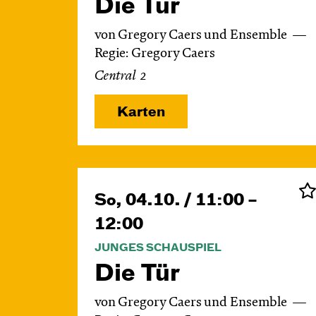
Die Tür
von Gregory Caers und Ensemble
Regie: Gregory Caers
Central 2
Karten
So, 04.10. / 11:00 –
12:00
JUNGES SCHAUSPIEL
Die Tür
von Gregory Caers und Ensemble