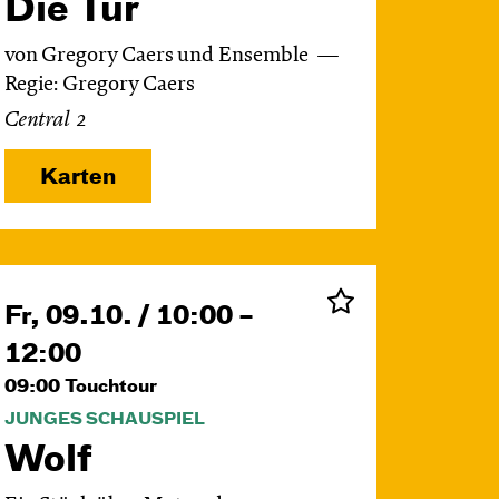
Die Tür
von Gregory Caers und Ensemble
Regie: Gregory Caers
Central 2
Karten
Fr, 09.10. / 10:00 –
12:00
09:00
Touchtour
JUNGES SCHAUSPIEL
Wolf