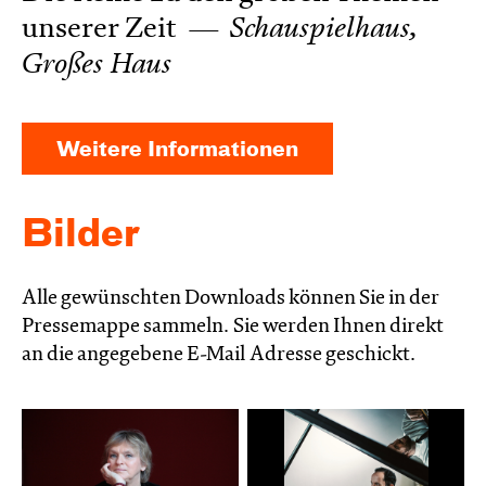
unserer Zeit
Schauspielhaus,
Großes Haus
Weitere Informationen
Bilder
Alle gewünschten Downloads können Sie in der
Pressemappe sammeln. Sie werden Ihnen direkt
an die angegebene E-Mail Adresse geschickt.