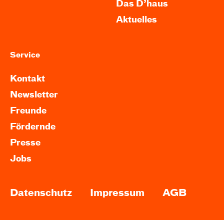
Das D’haus
Aktuelles
Service
Kontakt
Newsletter
Freunde
Fördernde
Presse
Jobs
Datenschutz
Impressum
AGB