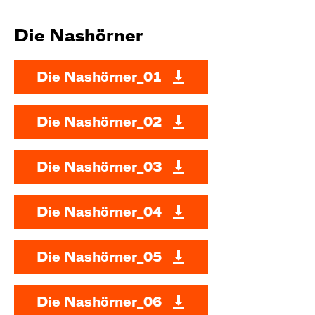
Die Nashörner
Die Nashörner_01
Die Nashörner_02
Die Nashörner_03
Die Nashörner_04
Die Nashörner_05
Die Nashörner_06