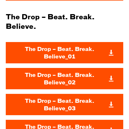
The Drop – Beat. Break.
Believe.
The Drop – Beat. Break.
Believe_01
The Drop – Beat. Break.
Believe_02
The Drop – Beat. Break.
Believe_03
The Drop – Beat. Break.