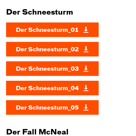
Der Schneesturm
Der Schneesturm_01
Der Schneesturm_02
Der Schneesturm_03
Der Schneesturm_04
Der Schneesturm_05
Der Fall McNeal