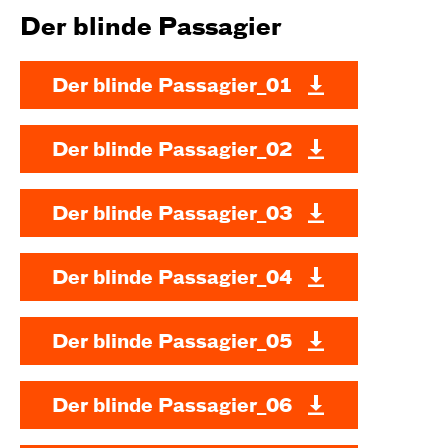
Der blinde Passagier
Der blinde Passagier_01
Der blinde Passagier_02
Der blinde Passagier_03
Der blinde Passagier_04
Der blinde Passagier_05
Der blinde Passagier_06