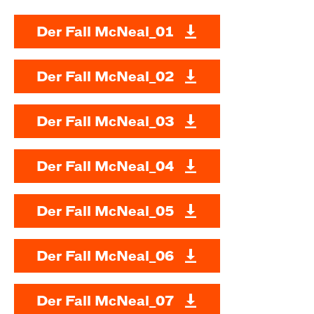
Der Fall McNeal_01
Der Fall McNeal_02
Der Fall McNeal_03
Der Fall McNeal_04
Der Fall McNeal_05
Der Fall McNeal_06
Der Fall McNeal_07