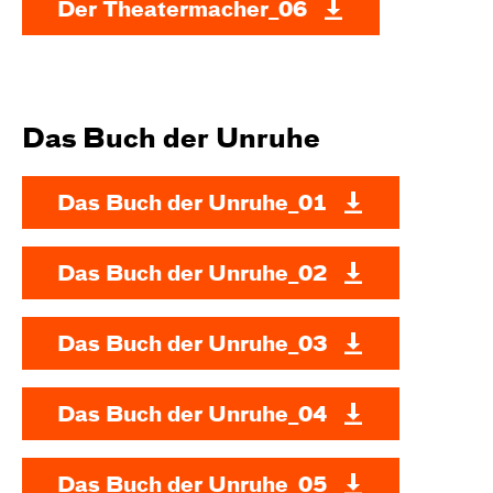
Der Theatermacher_06
Das Buch der Unruhe
Das Buch der Unruhe_01
Das Buch der Unruhe_02
Das Buch der Unruhe_03
Das Buch der Unruhe_04
Das Buch der Unruhe_05