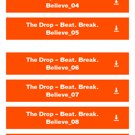
Believe_04
The Drop – Beat. Break.
Believe_05
The Drop – Beat. Break.
Believe_06
The Drop – Beat. Break.
Believe_07
The Drop – Beat. Break.
Believe_08