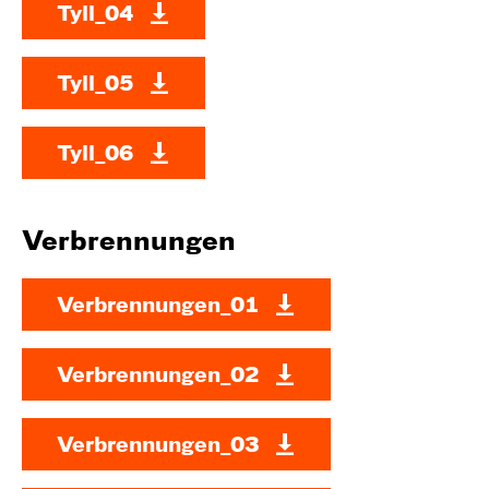
Tyll_04
Tyll_05
Tyll_06
Verbrennungen
Verbrennungen_01
Verbrennungen_02
Verbrennungen_03