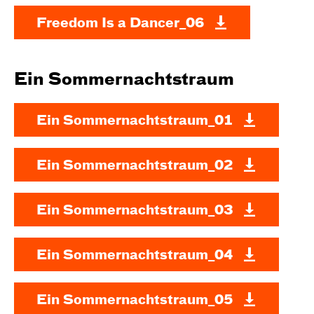
Freedom Is a Dancer_06
Ein Sommernachtstraum
Ein Sommernachtstraum_01
Ein Sommernachtstraum_02
Ein Sommernachtstraum_03
Ein Sommernachtstraum_04
Ein Sommernachtstraum_05