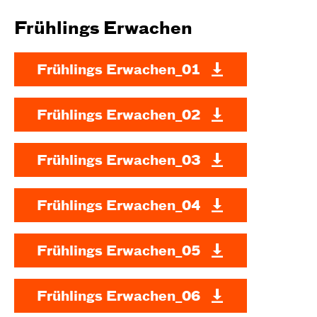
Frühlings Erwachen
Frühlings Erwachen_01
Frühlings Erwachen_02
Frühlings Erwachen_03
Frühlings Erwachen_04
Frühlings Erwachen_05
Frühlings Erwachen_06