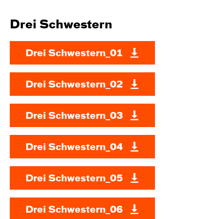
Drei Schwestern
Drei Schwestern_01
Drei Schwestern_02
Drei Schwestern_03
Drei Schwestern_04
Drei Schwestern_05
Drei Schwestern_06