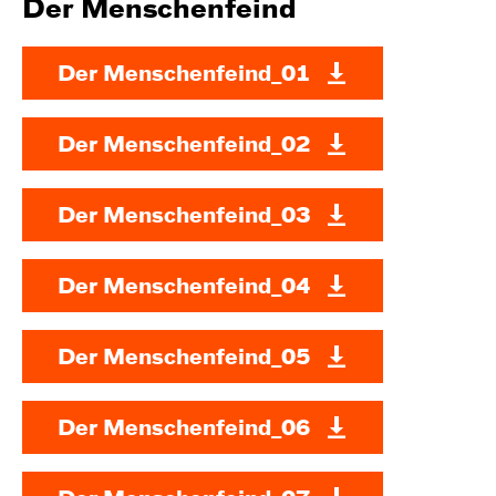
Der Menschenfeind
Der Menschenfeind_01
Der Menschenfeind_02
Der Menschenfeind_03
Der Menschenfeind_04
Der Menschenfeind_05
Der Menschenfeind_06