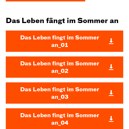
Das Leben fängt im Sommer an
Das Leben fingt im Sommer
an_01
Das Leben fingt im Sommer
an_02
Das Leben fingt im Sommer
an_03
Das Leben fingt im Sommer
an_04