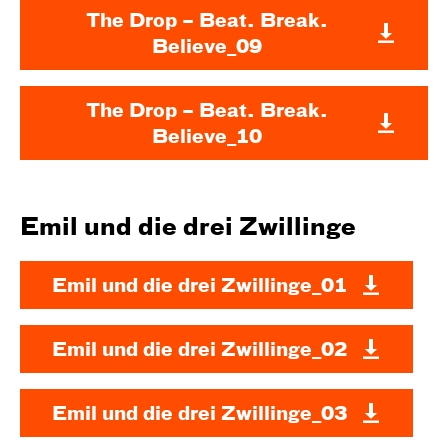
The Drop – Beat. Break.
Believe_09
The Drop – Beat. Break.
Believe_10
Emil und die drei Zwillinge
Emil und die drei Zwillinge_01
Emil und die drei Zwillinge_02
Emil und die drei Zwillinge_03