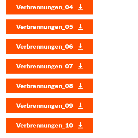
Verbrennungen_04
Verbrennungen_05
Verbrennungen_06
Verbrennungen_07
Verbrennungen_08
Verbrennungen_09
Verbrennungen_10