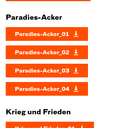
Paradies-Acker
Paradies-Acker_01
Paradies-Acker_02
Paradies-Acker_03
Paradies-Acker_04
Krieg und Frieden