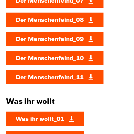
Der Menschenfeind_07
Der Menschenfeind_08
Der Menschenfeind_09
Der Menschenfeind_10
Der Menschenfeind_11
Was ihr wollt
Was ihr wollt_01