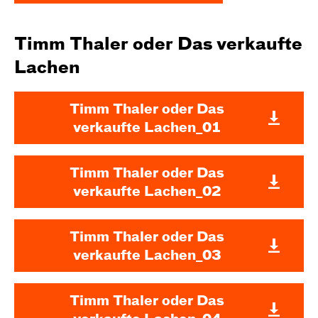
Timm Thaler oder Das verkaufte
Lachen
Timm Thaler oder Das
verkaufte Lachen_01
Timm Thaler oder Das
verkaufte Lachen_02
Timm Thaler oder Das
verkaufte Lachen_03
Timm Thaler oder Das