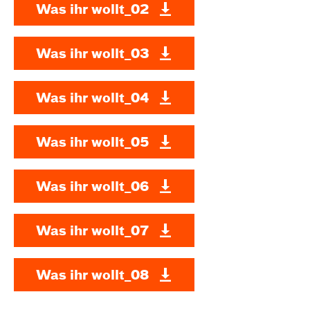
Was ihr wollt_02
Was ihr wollt_03
Was ihr wollt_04
Was ihr wollt_05
Was ihr wollt_06
Was ihr wollt_07
Was ihr wollt_08