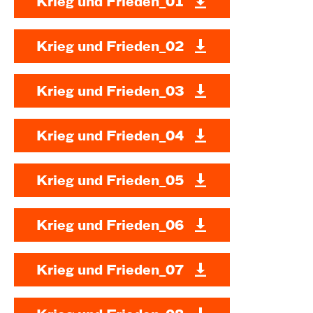
Krieg und Frieden_01
Krieg und Frieden_02
Krieg und Frieden_03
Krieg und Frieden_04
Krieg und Frieden_05
Krieg und Frieden_06
Krieg und Frieden_07