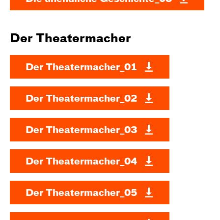
Der Theatermacher
Der Theatermacher_01
Der Theatermacher_02
Der Theatermacher_03
Der Theatermacher_04
Der Theatermacher_05