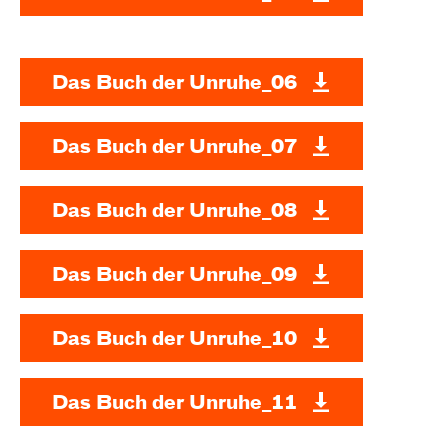
Das Buch der Unruhe_06
Das Buch der Unruhe_07
Das Buch der Unruhe_08
Das Buch der Unruhe_09
Das Buch der Unruhe_10
Das Buch der Unruhe_11