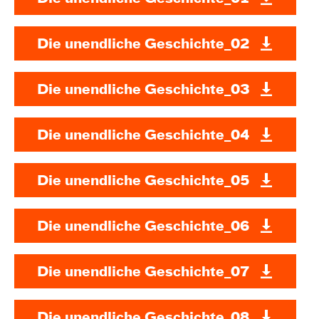
Die unendliche Geschichte_02
Die unendliche Geschichte_03
Die unendliche Geschichte_04
Die unendliche Geschichte_05
Die unendliche Geschichte_06
Die unendliche Geschichte_07
Die unendliche Geschichte_08