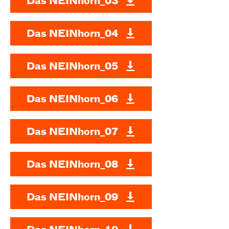
Das NEINhorn_03
Das NEINhorn_04
Das NEINhorn_05
Das NEINhorn_06
Das NEINhorn_07
Das NEINhorn_08
Das NEINhorn_09